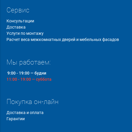
Сервис
Консультации
Доставка
Услуги по монтажу
Расчет веса межкомнатных дверей и мебельных фасадов
Мы работаем:
9:00 - 19:00 — будни
11:00 - 19:00 — суббота
Покупка он-лайн
Доставка и оплата
Гарантии