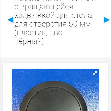
с вращающейся
задвижкой для стола,
◄
для отверстия 60 мм
(пластик, цвет
чёрный)