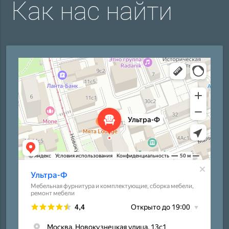
Как нас найти