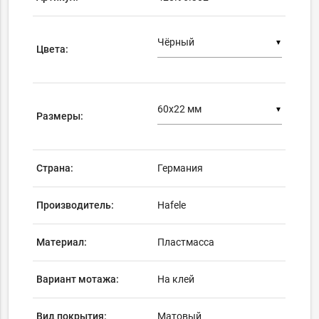
▼
Цвета:
▼
Размеры:
Страна:
Германия
Производитель:
Hafele
Материал:
Пластмасса
Вариант мотажа:
На клей
Вид покрытия:
Матовый