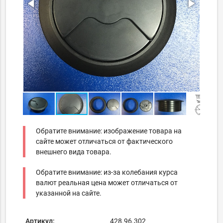
Обратите внимание: изображение товара на
сайте может отличаться от фактического
внешнего вида товара.
Обратите внимание: из-за колебания курса
валют реальная цена может отличаться от
указанной на сайте.
Артикул:
428.96.302