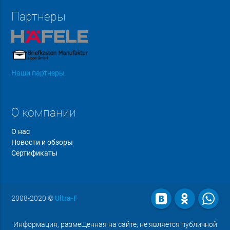
Партнеры
Наши партнеры
О компании
О нас
Новости и обзоры
Сертификаты
2008-2020
©
Ultra-F
Информация, размещенная на сайте, не является публичной