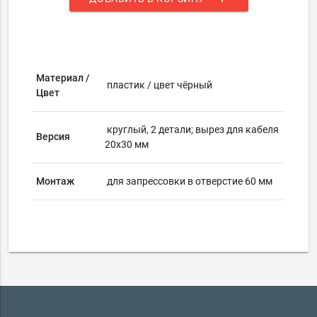
Материал /
пластик / цвет чёрный
Цвет
круглый, 2 детали; вырез для кабеля
Версия
20х30 мм
Монтаж
для запрессовки в отверстие 60 мм