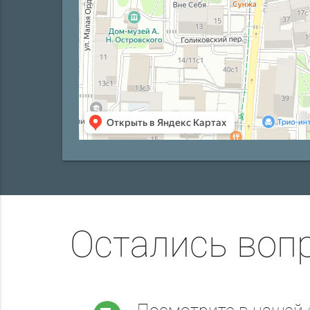
Остались воп