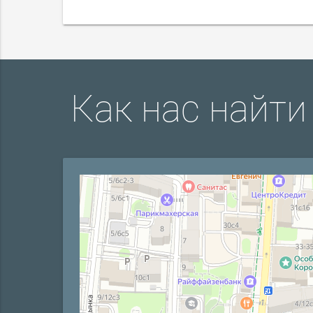
Как нас найти