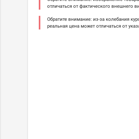
отличаться от фактического внешнего ви
Обратите внимание: из-за колебания кур
реальная цена может отличаться от указ