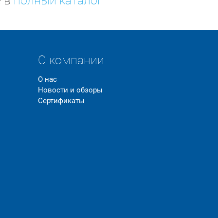
е в
полный каталог
О компании
О нас
Новости и обзоры
Сертификаты