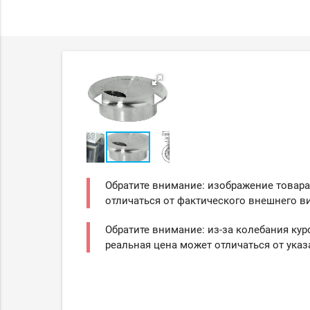
Обратите внимание: изображение товара
отличаться от фактического внешнего ви
Обратите внимание: из-за колебания кур
реальная цена может отличаться от указ