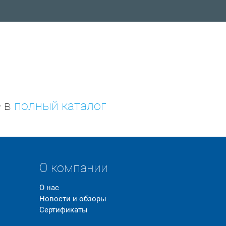
е в
полный каталог
О компании
О нас
Новости и обзоры
Сертификаты