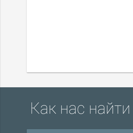
Как нас найти