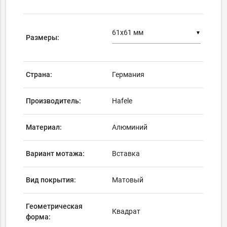
▼
Размеры:
Страна:
Германия
Производитель:
Hafele
Материал:
Алюминий
Вариант мотажа:
Вставка
Вид покрытия:
Матовый
Геометрическая
Квадрат
форма: