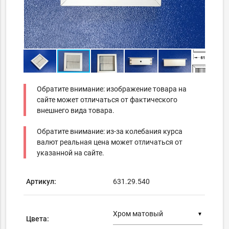
Обратите внимание: изображение товара на
сайте может отличаться от фактического
внешнего вида товара.
Обратите внимание: из-за колебания курса
валют реальная цена может отличаться от
указанной на сайте.
Артикул:
631.29.540
▼
Цвета: