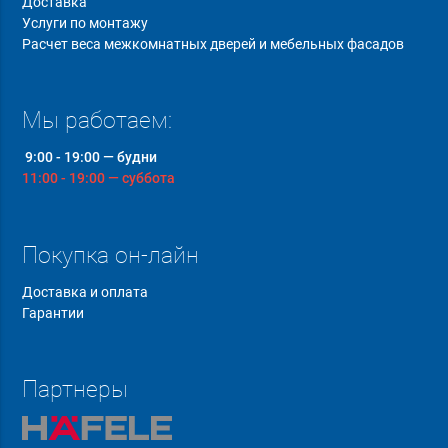
Доставка
Услуги по монтажу
Расчет веса межкомнатных дверей и мебельных фасадов
Мы работаем:
9:00 - 19:00 — будни
11:00 - 19:00 — суббота
Покупка он-лайн
Доставка и оплата
Гарантии
Партнеры