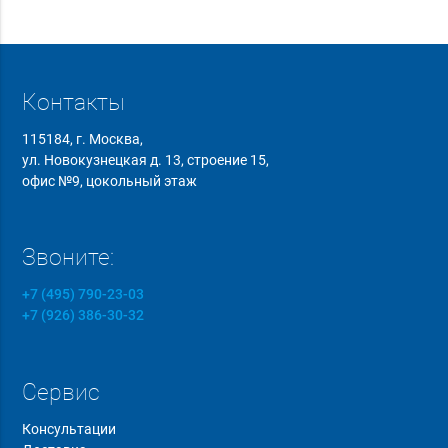
Контакты
115184, г. Москва,
ул. Новокузнецкая д. 13, строение 15,
офис №9, цокольный этаж
Звоните:
+7 (495) 790-23-03
+7 (926) 386-30-32
Сервис
Консультации