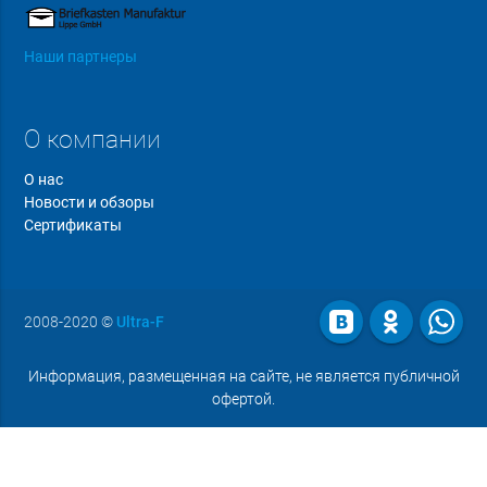
Наши партнеры
О компании
О нас
Новости и обзоры
Сертификаты
2008-2020
©
Ultra-F
Информация, размещенная на сайте, не является публичной
офертой.