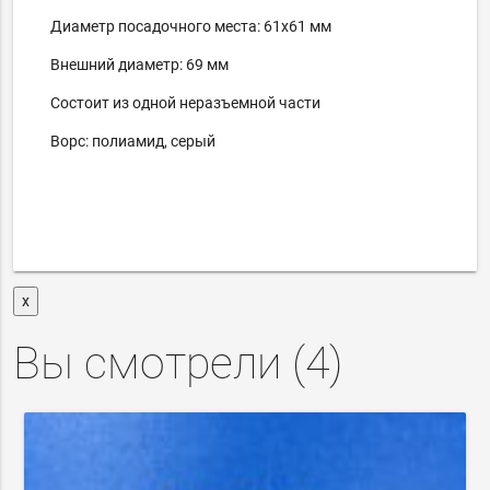
Диаметр посадочного места: 61х61 мм
Внешний диаметр: 69 мм
Состоит из одной неразъемной части
Ворс: полиамид, серый
x
Вы смотрели (
4
)