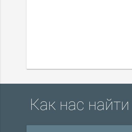
Как нас найти