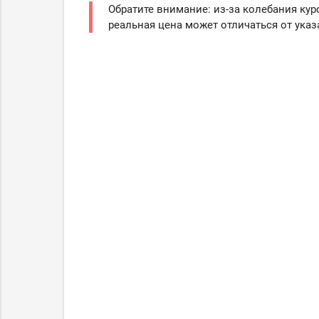
Обратите внимание: из-за колебания кур
реальная цена может отличаться от указ