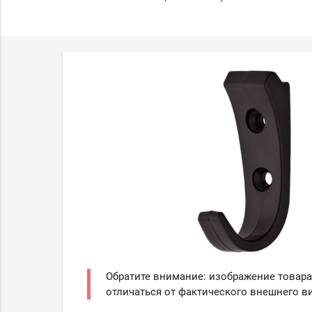
Обратите внимание: изображение товара
отличаться от фактического внешнего ви