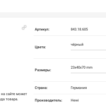
Артикул:
843.18.605
Цвета:
Размеры:
Страна:
Германия
 на сайте может
да товара.
Производитель:
Hewi