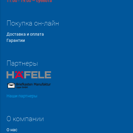
11:00 - 19:00 — суббота
Покупка он-лайн
Доставка и оплата
Гарантии
Партнеры
Наши партнеры
О компании
О нас