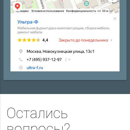
Остались
вопросы?