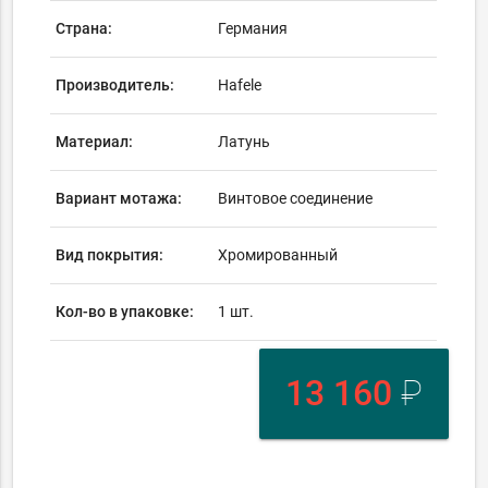
Страна:
Германия
Производитель:
Hafele
Материал:
Латунь
Вариант мотажа:
Винтовое соединение
Вид покрытия:
Хромированный
Кол-во в упаковке:
1 шт.
13 160
₽