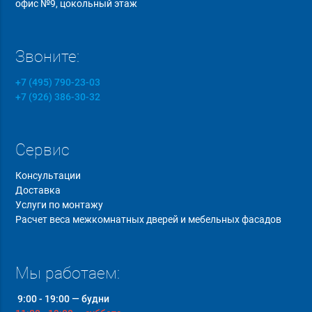
офис №9, цокольный этаж
Звоните:
+7 (495) 790-23-03
+7 (926) 386-30-32
Сервис
Консультации
Доставка
Услуги по монтажу
Расчет веса межкомнатных дверей и мебельных фасадов
Мы работаем:
9:00 - 19:00 — будни