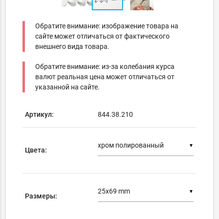
Обратите внимание: изображение товара на
сайте может отличаться от фактического
внешнего вида товара.
Обратите внимание: из-за колебания курса
валют реальная цена может отличаться от
указанной на сайте.
Артикул:
844.38.210
▼
Цвета:
▼
Размеры: