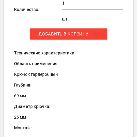
Количество:
шт.
add
ДОБАВИТЬ В КОРЗИНУ
Технические характеристики:
Область применения :
Крючок гардеробный
Глубина:
69 мм
Диаметр крючка:
25 мм
Монтаж: