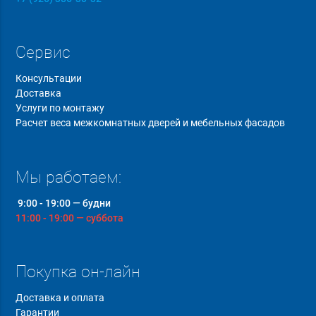
Сервис
Консультации
Доставка
Услуги по монтажу
Расчет веса межкомнатных дверей и мебельных фасадов
Мы работаем:
9:00 - 19:00 — будни
11:00 - 19:00 — суббота
Покупка он-лайн
Доставка и оплата
Гарантии