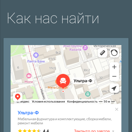
Как нас найти