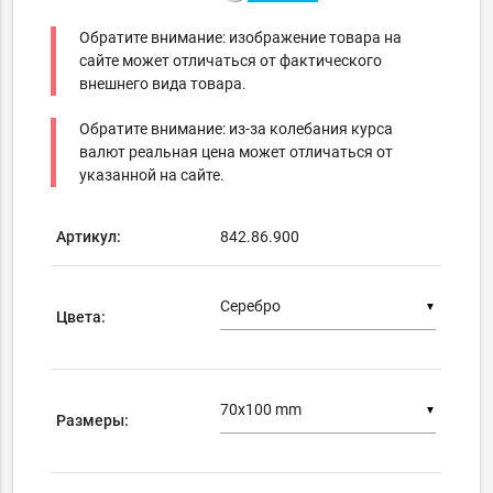
Обратите внимание: изображение товара на
сайте может отличаться от фактического
внешнего вида товара.
Обратите внимание: из-за колебания курса
валют реальная цена может отличаться от
указанной на сайте.
Артикул:
842.86.900
▼
Цвета:
▼
Размеры: