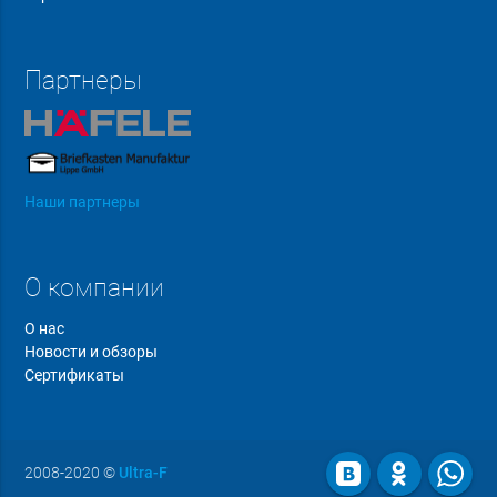
Партнеры
Наши партнеры
О компании
О нас
Новости и обзоры
Сертификаты
2008-2020
©
Ultra-F