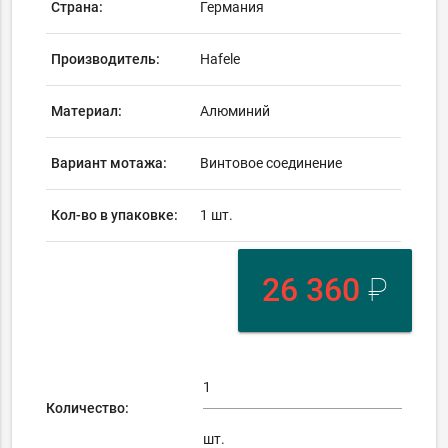
Страна:
Германия
Производитель:
Hafele
Материал:
Алюминий
Вариант мотажа:
Винтовое соединение
Кол-во в упаковке:
1 шт.
26 360
₽
Количество:
шт.