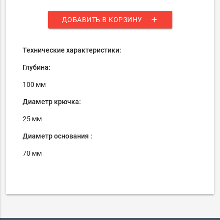
add
ДОБАВИТЬ В КОРЗИНУ
Технические характеристики:
Глубина:
100 мм
Диаметр крючка:
25 мм
Диаметр основания :
70 мм