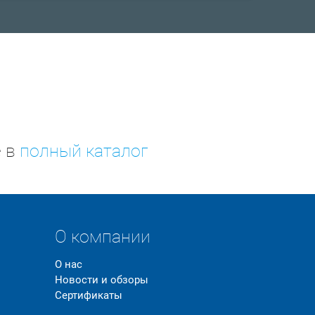
е в
полный каталог
О компании
О нас
Новости и обзоры
Сертификаты