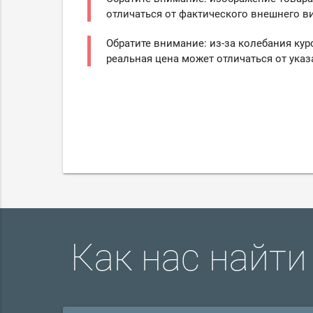
отличаться от фактического внешнего ви
Обратите внимание: из-за колебания кур
реальная цена может отличаться от указ
Как нас найти