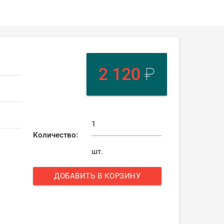
2 120
₽
Количество:
шт.
ДОБАВИТЬ В КОРЗИНУ
add