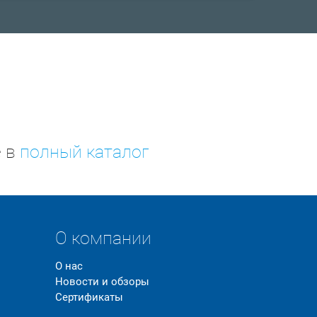
е в
полный каталог
О компании
О нас
Новости и обзоры
Сертификаты