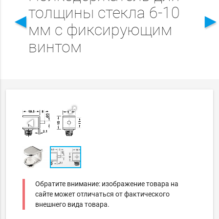
толщины стекла 6-10
◄
мм с фиксирующим
винтом
Обратите внимание: изображение товара на
сайте может отличаться от фактического
внешнего вида товара.