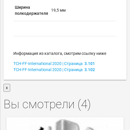
Ширина
19,5 мм
полкодержателя
Информация из каталога, смотрим ссылку ниже
TCH-FF-International
2020
|
Страница
3.101
TCH-FF-International
2020
|
Страница
3.102
x
Вы смотрели (
4
)