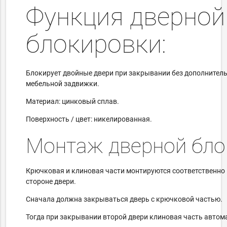
Функция дверной
блокировки:
Блокирует двойные двери при закрывании без дополнител
мебельной задвижки.
Материал: цинковый сплав.
Поверхность / цвет: никелированная.
Монтаж дверной бло
Крючковая и клиновая части монтируются соответственно 
стороне двери.
Сначала должна закрываться дверь с крючковой частью.
Тогда при закрывании второй двери клиновая часть автом