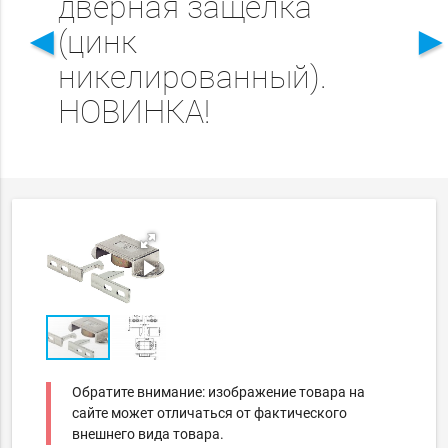
дверная защёлка
◄
(цинк
никелированный).
НОВИНКА!
Обратите внимание: изображение товара на
сайте может отличаться от фактического
внешнего вида товара.