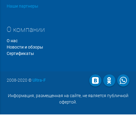
Наши партнеры
О компании
О нас
Новости и обзоры
Сертификаты
2008-2020
©
Ultra-F
Информация, размещенная на сайте, не является публичной
офертой.