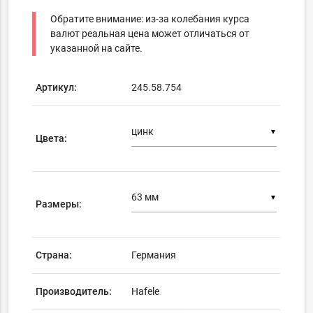
Обратите внимание: из-за колебания курса
валют реальная цена может отличаться от
указанной на сайте.
Артикул:
245.58.754
▼
Цвета:
▼
Размеры:
Страна:
Германия
Производитель:
Hafele