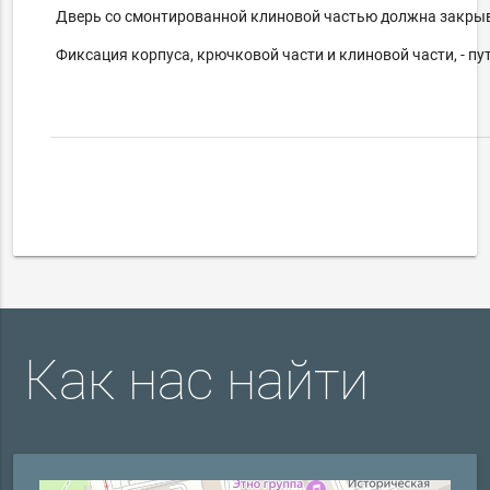
Дверь со смонтированной клиновой частью должна закры
Фиксация корпуса, крючковой части и клиновой части, - п
Как нас найти