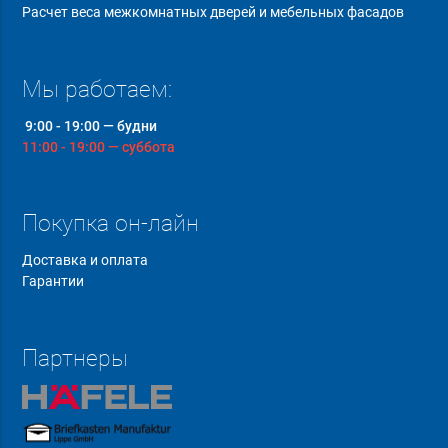
Расчет веса межкомнатных дверей и мебельных фасадов
Мы работаем:
9:00 - 19:00 — будни
11:00 - 19:00 — суббота
Покупка он-лайн
Доставка и оплата
Гарантии
Партнеры