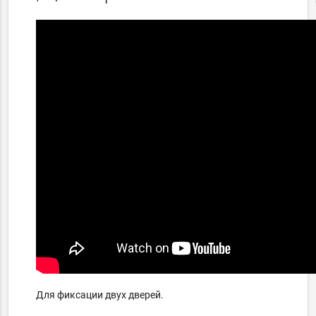
Для фиксации двух дверей.