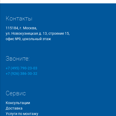
Контакты
115184, г. Москва,
ул. Новокузнецкая д. 13, строение 15,
офис №9, цокольный этаж
Звоните:
+7 (495) 790-23-03
+7 (926) 386-30-32
Сервис
Консультации
Доставка
Услуги по монтажу