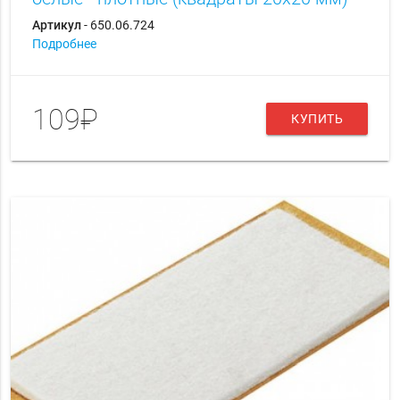
Артикул
- 650.06.724
Подробнее
109₽
КУПИТЬ