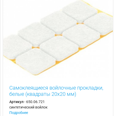
Самоклеящиеся войлочные прокладки,
белые (квадраты 20х20 мм)
Артикул
- 650.06.721
синтетический войлок
Подробнее