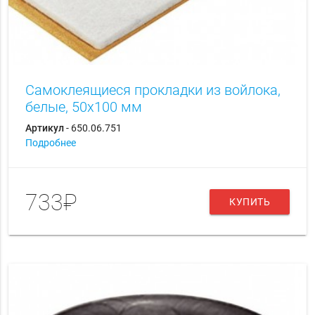
Самоклеящиеся прокладки из войлока,
белые, 50х100 мм
Артикул
- 650.06.751
Подробнее
733₽
КУПИТЬ