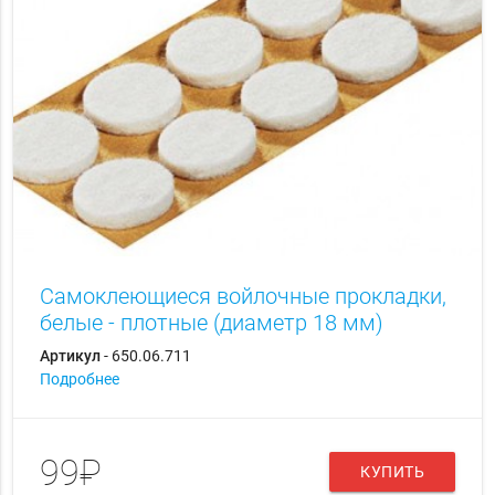
Самоклеющиеся войлочные прокладки,
белые - плотные (диаметр 18 мм)
Артикул
- 650.06.711
Подробнее
99₽
КУПИТЬ