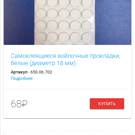
Самоклеящиеся войлочные прокладки,
белые (диаметр 18 мм)
Артикул
- 650.06.702
Подробнее
68₽
КУПИТЬ