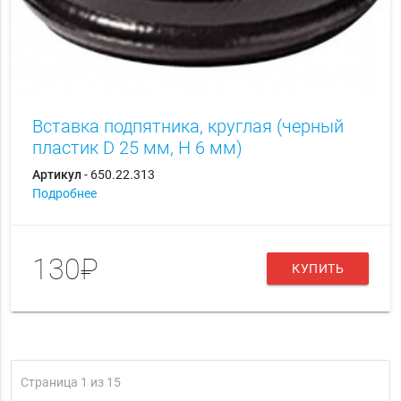
Вставка подпятника, круглая (черный
пластик D 25 мм, H 6 мм)
Артикул
- 650.22.313
Подробнее
130₽
КУПИТЬ
Страница 1 из 15