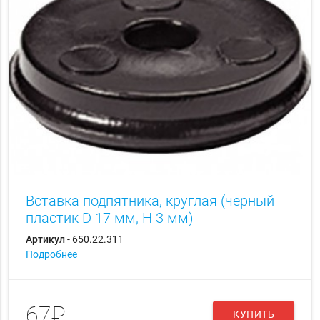
Вставка подпятника, круглая (черный
пластик D 17 мм, H 3 мм)
Артикул
- 650.22.311
Подробнее
67₽
КУПИТЬ