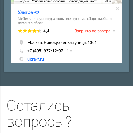
Остались
вопросы?