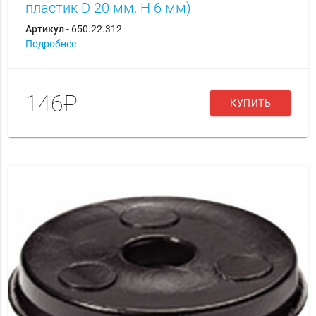
пластик D 20 мм, H 6 мм)
Артикул
- 650.22.312
Подробнее
146₽
КУПИТЬ