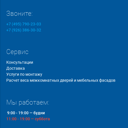
Звоните:
+7 (495) 790-23-03
+7 (926) 386-30-32
Сервис
Консультации
Доставка
Услуги по монтажу
Расчет веса межкомнатных дверей и мебельных фасадов
Мы работаем:
9:00 - 19:00 — будни
11:00 - 19:00 — суббота