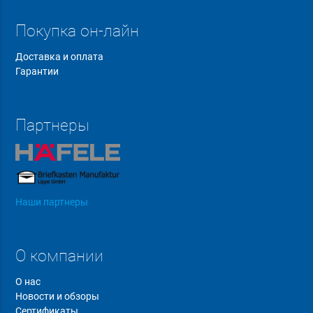
Покупка он-лайн
Доставка и оплата
Гарантии
Партнеры
Наши партнеры
О компании
О нас
Новости и обзоры
Сертификаты