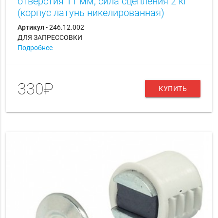
отверстия 11 мм, сила сцепления 2 кг
(корпус латунь никелированная)
Артикул
- 246.12.002
ДЛЯ ЗАПРЕССОВКИ
Подробнее
330₽
КУПИТЬ