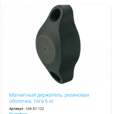
Магнитный держатель, резиновая
оболочка, тяга 6 кг
Артикул
- 246.87.122