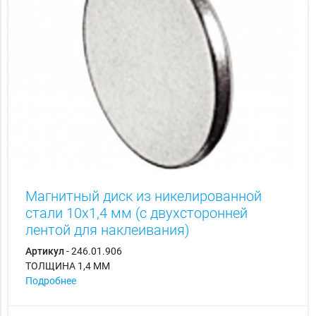
Магнитный диск из никелированной
стали 10х1,4 мм (с двухсторонней
лентой для наклеивания)
Артикул
- 246.01.906
ТОЛЩИНА 1,4 ММ
Подробнее