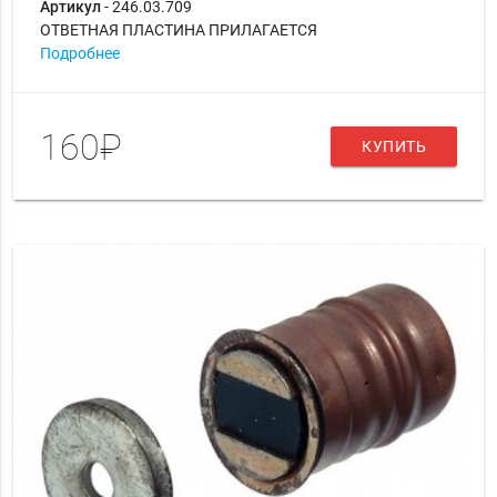
Артикул
- 246.03.709
ОТВЕТНАЯ ПЛАСТИНА ПРИЛАГАЕТСЯ
Подробнее
160₽
КУПИТЬ