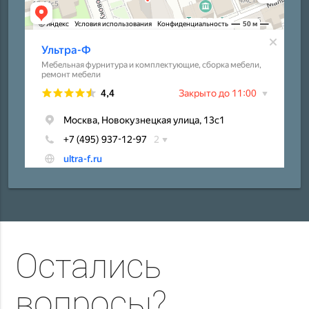
Остались
вопросы?