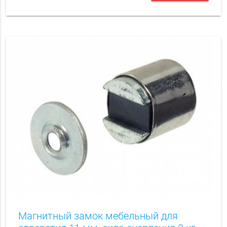
Магнитный замок мебельный для