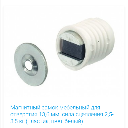
Магнитный замок мебельный для
отверстия 13,6 мм, сила сцепления 2,5-
3,5 кг (пластик, цвет белый)