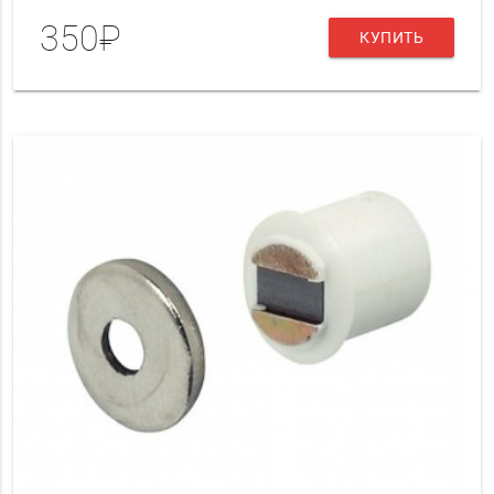
350₽
КУПИТЬ