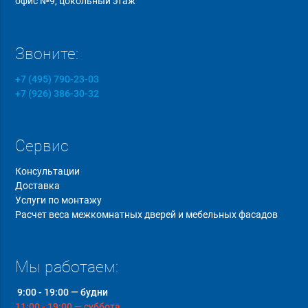
офис №9, цокольный этаж
Звоните:
+7 (495) 790-23-03
+7 (926) 386-30-32
Сервис
Консультации
Доставка
Услуги по монтажу
Расчет веса межкомнатных дверей и мебельных фасадов
Мы работаем:
9:00 - 19:00 — будни
11:00 - 19:00 — суббота