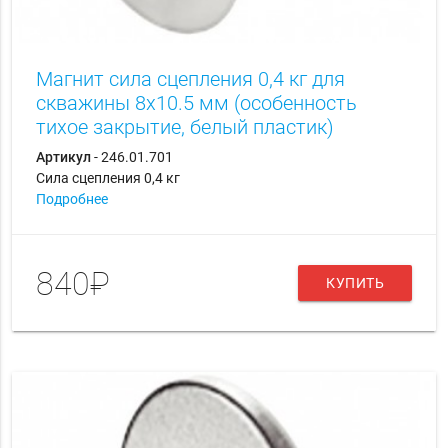
Магнит сила сцепления 0,4 кг для
скважины 8х10.5 мм (особенность
тихое закрытие, белый пластик)
Артикул
- 246.01.701
Cила сцепления 0,4 кг
Подробнее
840₽
КУПИТЬ