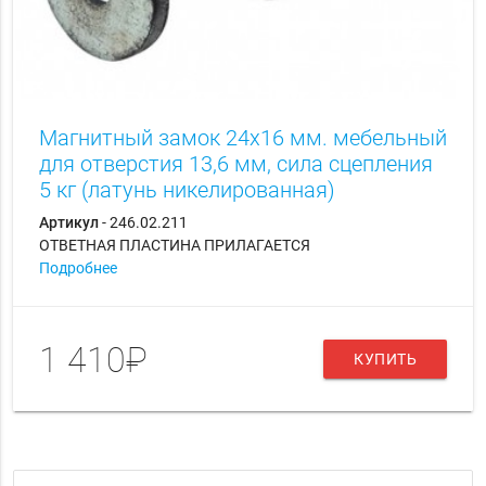
Магнитный замок 24х16 мм. мебельный
для отверстия 13,6 мм, сила сцепления
5 кг (латунь никелированная)
Артикул
- 246.02.211
ОТВЕТНАЯ ПЛАСТИНА ПРИЛАГАЕТСЯ
Подробнее
1 410₽
КУПИТЬ