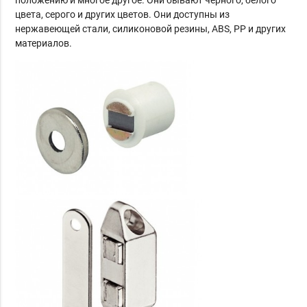
цвета, серого и других цветов.
Они доступны из
нержавеющей стали, силиконовой резины, ABS, PP и других
материалов.