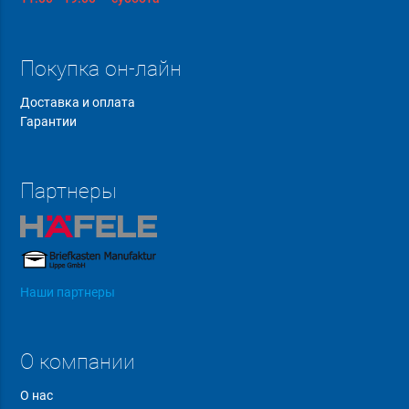
Покупка он-лайн
Доставка и оплата
Гарантии
Партнеры
Наши партнеры
О компании
О нас