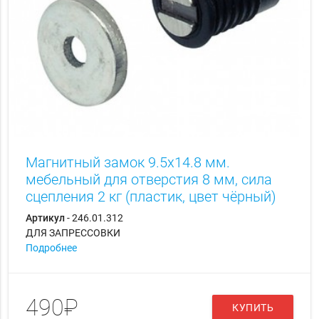
Магнитный замок 9.5х14.8 мм.
мебельный для отверстия 8 мм, сила
сцепления 2 кг (пластик, цвет чёрный)
Артикул
- 246.01.312
ДЛЯ ЗАПРЕССОВКИ
Подробнее
490₽
КУПИТЬ