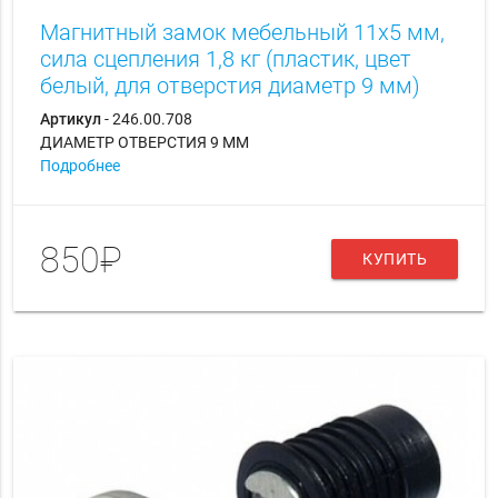
Магнитный замок мебельный 11х5 мм,
сила сцепления 1,8 кг (пластик, цвет
белый, для отверстия диаметр 9 мм)
Артикул
- 246.00.708
ДИАМЕТР ОТВЕРСТИЯ 9 ММ
Подробнее
850₽
КУПИТЬ