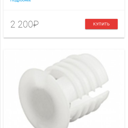
Подробнее
2 200₽
КУПИТЬ