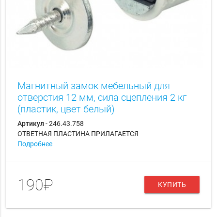
Магнитный замок мебельный для
отверстия 12 мм, сила сцепления 2 кг
(пластик, цвет белый)
Артикул
- 246.43.758
ОТВЕТНАЯ ПЛАСТИНА ПРИЛАГАЕТСЯ
Подробнее
190₽
КУПИТЬ