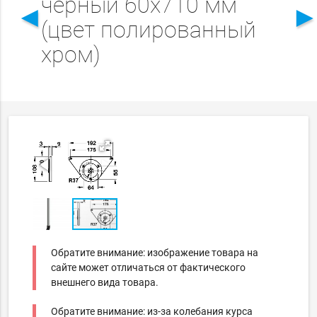
черный 60х710 мм
◄
(цвет полированный
хром)
Обратите внимание: изображение товара на
сайте может отличаться от фактического
внешнего вида товара.
Обратите внимание: из-за колебания курса