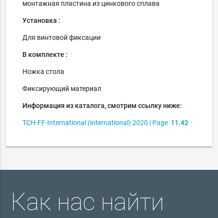
монтажная пластина из цинкового сплава
Установка :
Для винтовой фиксации
В комплекте :
Ножка стола
Фиксирующий
материал
Информация из каталога, смотрим ссылку ниже:
TCH-FF-International
(international)
2020
| Page
11.42
Как нас найти