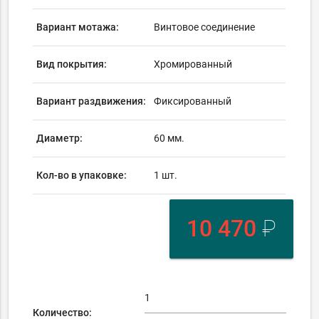
Вариант мотажа:
Винтовое соединение
Вид покрытия:
Хромированный
Вариант раздвижения:
Фиксированный
Диаметр:
60 мм.
Кол-во в упаковке:
1 шт.
10 470
₽
Количество: