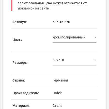
валют реальная цена может отличаться от
указанной на сайте.
Артикул:
635.16.270
▼
Цвета:
▼
Размеры:
Страна:
Германия
Производитель:
Hafele
Материал:
Сталь