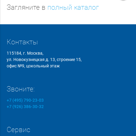
Загляните в
полный каталог
Контакты
115184, г. Москва,
ул. Новокузнецкая д. 13, строение 15,
офис №9, цокольный этаж
Звоните:
+7 (495) 790-23-03
+7 (926) 386-30-32
Сервис