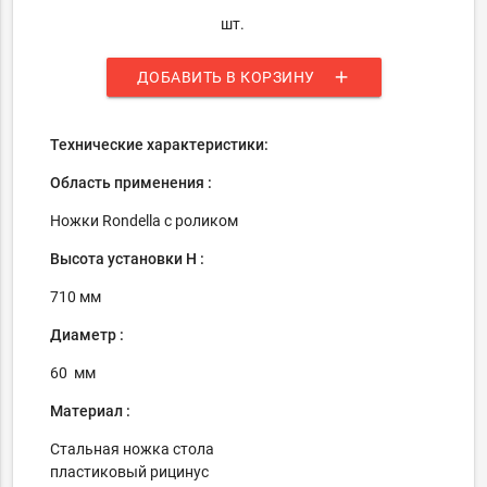
шт.
add
ДОБАВИТЬ В КОРЗИНУ
Технические характеристики:
Область применения :
Ножки Rondella с роликом
Высота установки H :
710 мм
Диаметр :
60 мм
Материал :
Стальная ножка стола
пластиковый рицинус