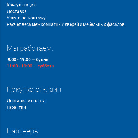
Консультации
Доставка
Услуги по монтажу
Расчет веса межкомнатных дверей и мебельных фасадов
Мы работаем:
9:00 - 19:00 — будни
11:00 - 19:00 — суббота
Покупка он-лайн
Доставка и оплата
Гарантии
Партнеры