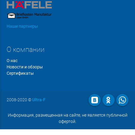
Наши партнеры
О компании
О нас
Новости и обзоры
Сертификаты
2008-2020
©
Ultra-F
Информация, размещенная на сайте, не является публичной
офертой.