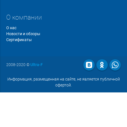
О компании
О нас
Новости и обзоры
Сертификаты
2008-2020
©
Ultra-F
Информация, размещенная на сайте, не является публичной
офертой.