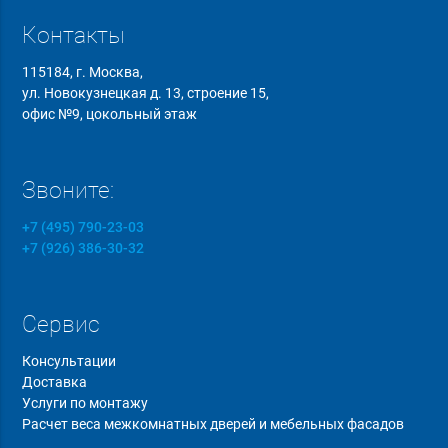
Контакты
115184, г. Москва,
ул. Новокузнецкая д. 13, строение 15,
офис №9, цокольный этаж
Звоните:
+7 (495) 790-23-03
+7 (926) 386-30-32
Сервис
Консультации
Доставка
Услуги по монтажу
Расчет веса межкомнатных дверей и мебельных фасадов