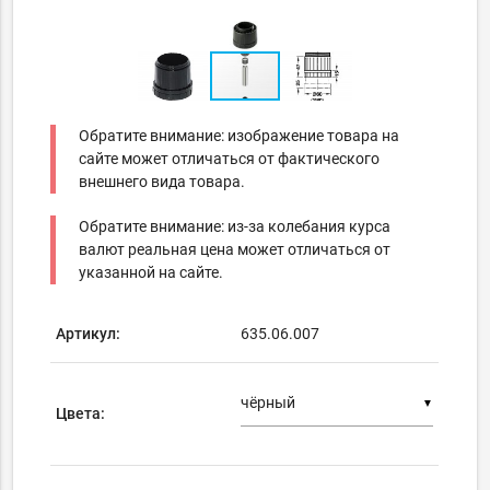
Обратите внимание: изображение товара на
сайте может отличаться от фактического
внешнего вида товара.
Обратите внимание: из-за колебания курса
валют реальная цена может отличаться от
указанной на сайте.
Артикул:
635.06.007
▼
Цвета: