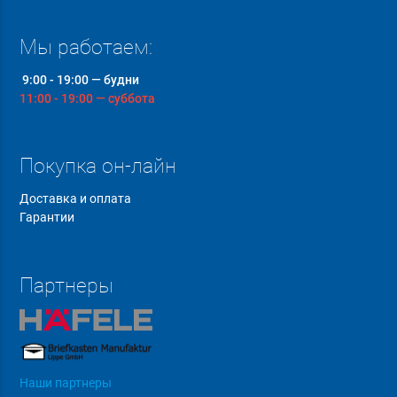
Мы работаем:
9:00 - 19:00 — будни
11:00 - 19:00 — суббота
Покупка он-лайн
Доставка и оплата
Гарантии
Партнеры
Наши партнеры