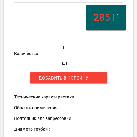
285
₽
Количество:
шт.
add
ДОБАВИТЬ В КОРЗИНУ
Технические характеристики:
Область применения :
Подтяпник для запрессовки
Диаметр трубки :