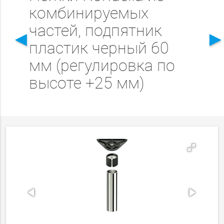
комбинируемых
частей, подпятник
◄
пластик черный 60
мм (регулировка по
высоте +25 мм)