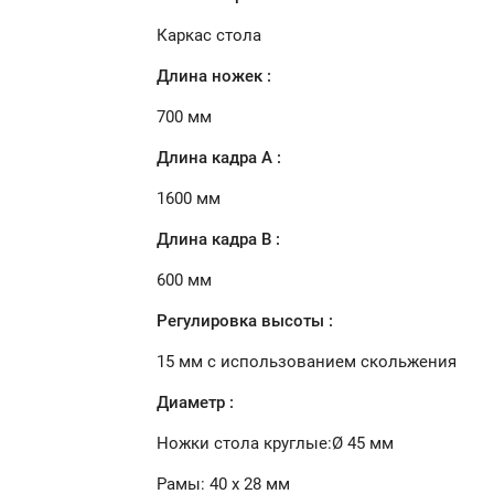
Каркас стола
Длина ножек :
700 мм
Длина кадра А :
1600 мм
Длина кадра В :
600 мм
Регулировка высоты :
15 мм с использованием скольжения
Диаметр :
Ножки стола круглые:Ø 45 мм
Рамы: 40 x 28 мм