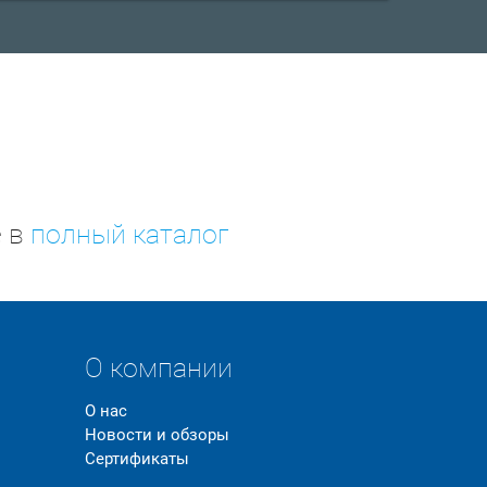
е в
полный каталог
О компании
О нас
Новости и обзоры
Сертификаты