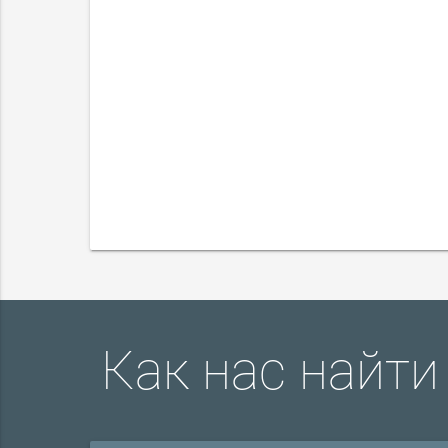
Как нас найти