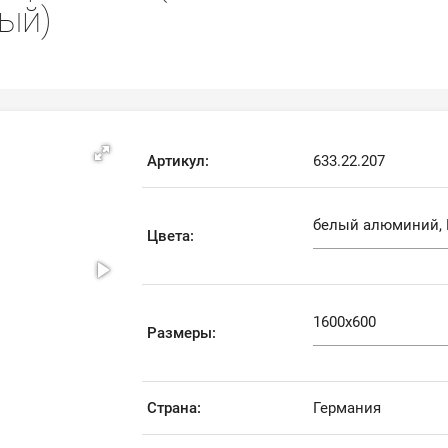
ый)
Артикул:
633.22.207
Цвета:
Размеры:
Страна:
Германия