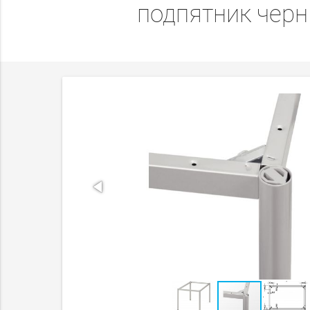
подпятник черн