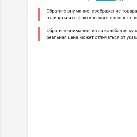
Обратите внимание: изображение товара
отличаться от фактического внешнего ви
Обратите внимание: из-за колебания кур
реальная цена может отличаться от указ