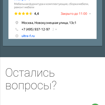
Остались
вопросы?