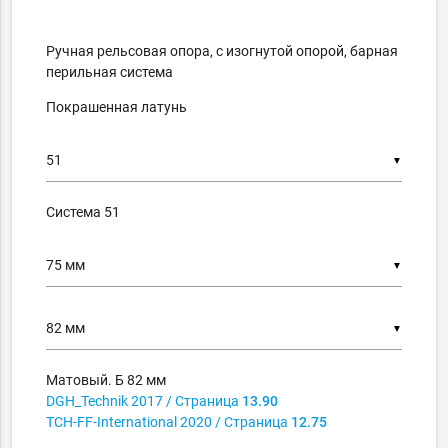
Ручная рельсовая опора, с изогнутой опорой, барная
перильная система
Покрашенная латунь
▼
Система 51
▼
▼
Матовый. Б 82 мм
DGH_Technik
2017
/ Страница
13.90
TCH-FF-International
2020
/ Страница
12.75