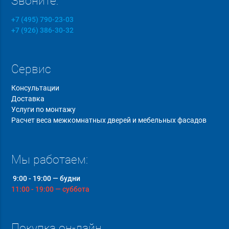
Звоните:
+7 (495) 790-23-03
+7 (926) 386-30-32
Сервис
Консультации
Доставка
Услуги по монтажу
Расчет веса межкомнатных дверей и мебельных фасадов
Мы работаем:
9:00 - 19:00 — будни
11:00 - 19:00 — суббота
Покупка он-лайн