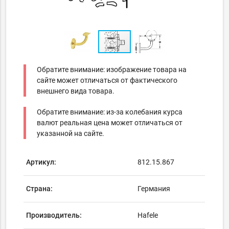
Обратите внимание: изображение товара на
сайте может отличаться от фактического
внешнего вида товара.
Обратите внимание: из-за колебания курса
валют реальная цена может отличаться от
указанной на сайте.
Артикул:
812.15.867
Страна:
Германия
Производитель:
Hafele