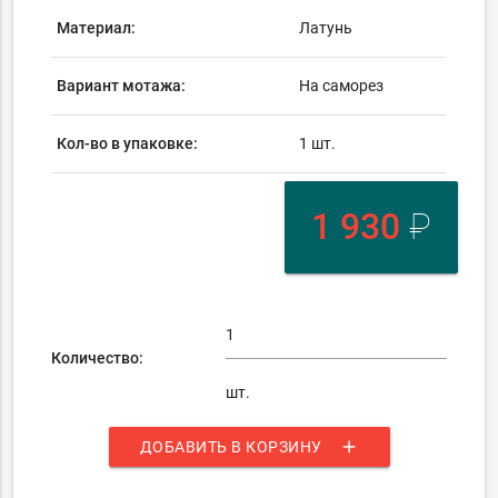
Материал:
Латунь
Вариант мотажа:
На саморез
Кол-во в упаковке:
1 шт.
1 930
₽
Количество:
шт.
add
ДОБАВИТЬ В КОРЗИНУ