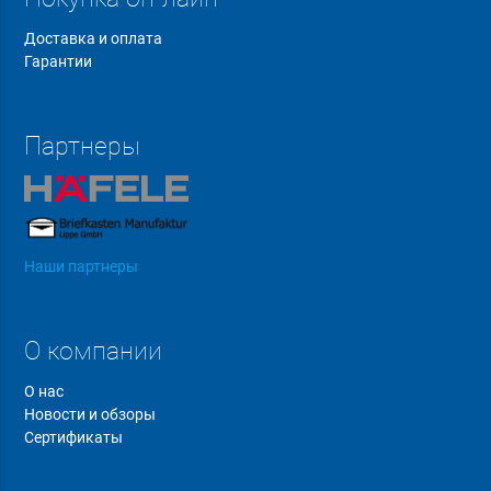
Доставка и оплата
Гарантии
Партнеры
Наши партнеры
О компании
О нас
Новости и обзоры
Сертификаты