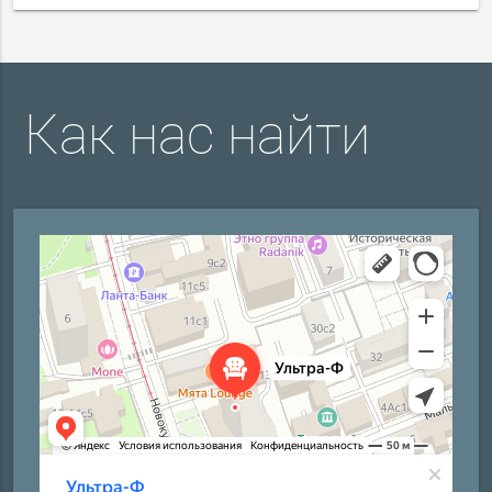
Как нас найти