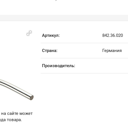
Артикул:
842.36.020
Страна:
Германия
Производитель:
 на сайте может
да товара.