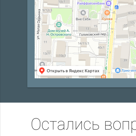
Остались воп