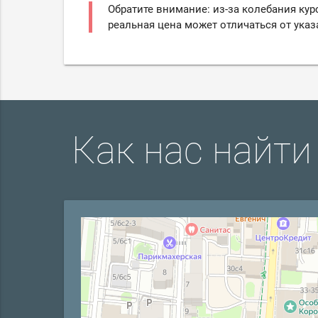
Обратите внимание: из-за колебания кур
реальная цена может отличаться от указ
Как нас найти