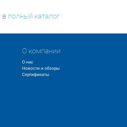
е в
полный каталог
О компании
О нас
Новости и обзоры
Сертификаты