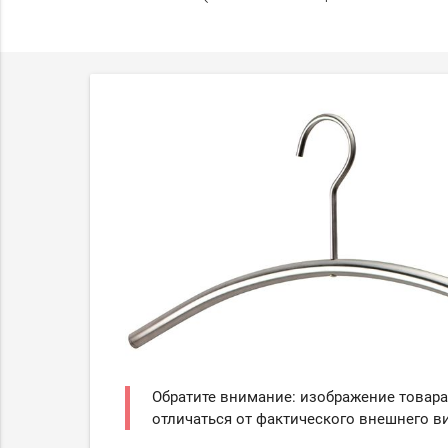
Обратите внимание: изображение товара
отличаться от фактического внешнего ви