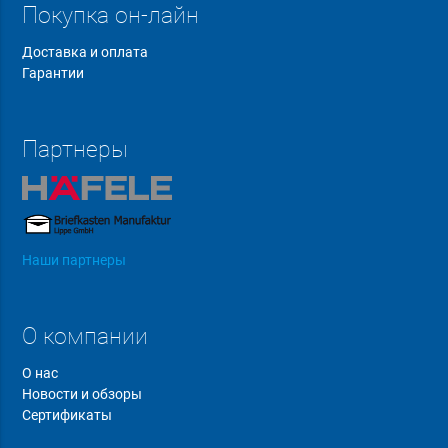
Покупка он-лайн
Доставка и оплата
Гарантии
Партнеры
Наши партнеры
О компании
О нас
Новости и обзоры
Сертификаты