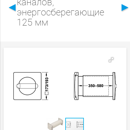
каналов,
◄
энергосберегающие
125 мм