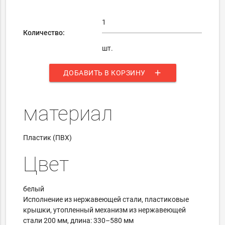
Количество:
шт.
add
ДОБАВИТЬ В КОРЗИНУ
материал
Пластик (ПВХ)
Цвет
белый
Исполнение из нержавеющей стали, пластиковые
крышки, утопленный механизм из нержавеющей
стали 200 мм, длина: 330–580 мм