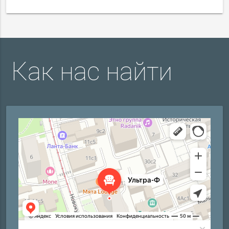
Как нас найти