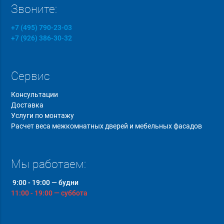
Звоните:
+7 (495) 790-23-03
+7 (926) 386-30-32
Сервис
Консультации
Доставка
Услуги по монтажу
Расчет веса межкомнатных дверей и мебельных фасадов
Мы работаем:
9:00 - 19:00 — будни
11:00 - 19:00 — суббота