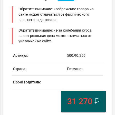
Обратите внимание: изображение товара на
сайте может отличаться от фактического
внешнего вида товара.
Обратите внимание: из-за колебания курса
валют реальная цена может отличаться от
указанной на сайте.
Артикул:
500.90.366
Страна:
Германия
Производитель:
31 270
₽