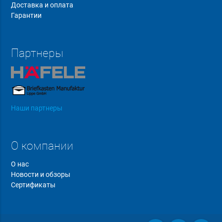
Доставка и оплата
Гарантии
Партнеры
Наши партнеры
О компании
О нас
Новости и обзоры
Сертификаты