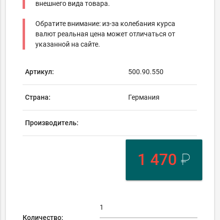
внешнего вида товара.
Обратите внимание: из-за колебания курса
валют реальная цена может отличаться от
указанной на сайте.
Артикул:
500.90.550
Страна:
Германия
Производитель:
1 470
₽
Количество: