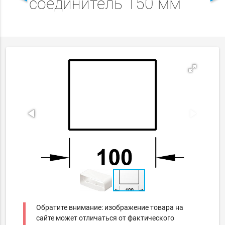
соединитель 150 мм
Обратите внимание: изображение товара на
сайте может отличаться от фактического