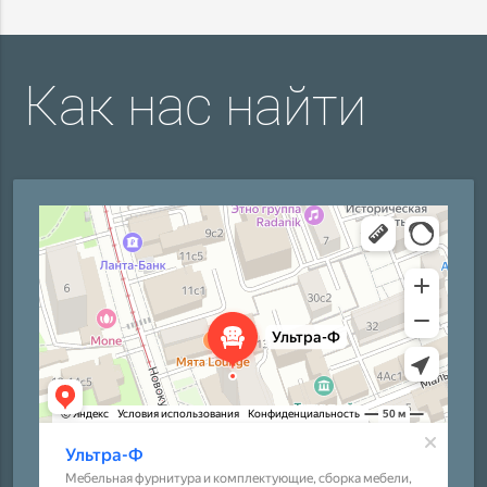
Как нас найти