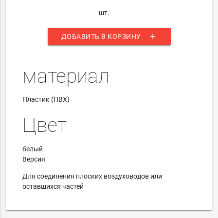
шт.
add
ДОБАВИТЬ В КОРЗИНУ
материал
Пластик (ПВХ)
Цвет
белый
Версия
Для соединения плоских воздуховодов или
оставшихся частей