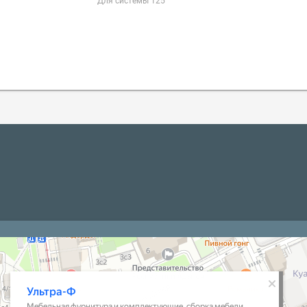
Для системы 125