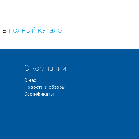
е в
полный каталог
О компании
О нас
Новости и обзоры
Сертификаты