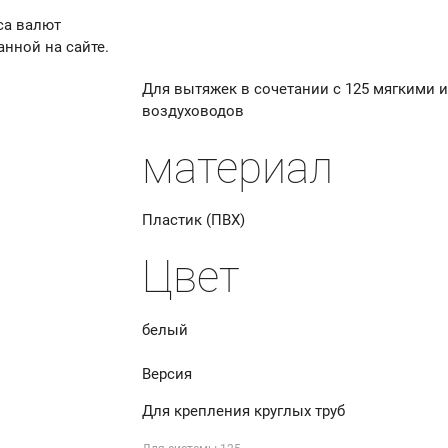
са валют
анной на сайте.
Для вытяжек в сочетании с 125 мягкими 
воздуховодов
материал
Пластик (ПВХ)
Цвет
белый
Версия
Для крепления круглых труб