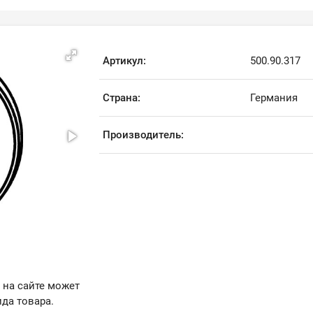
Артикул:
500.90.317
Страна:
Германия
Производитель:
 на сайте может
да товара.