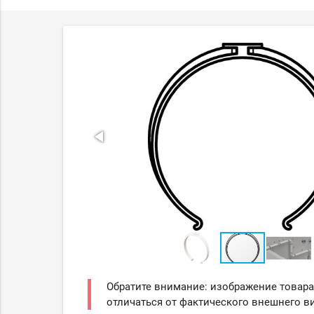
Обратите внимание: изображение товара
отличаться от фактического внешнего ви