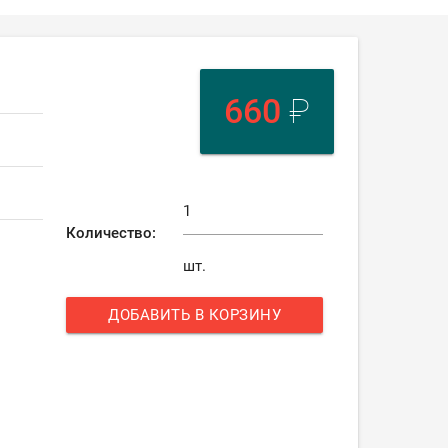
660
₽
Количество:
шт.
ДОБАВИТЬ В КОРЗИНУ
add