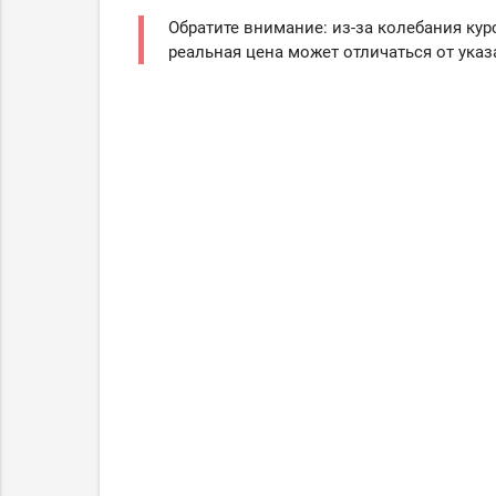
Обратите внимание: из-за колебания кур
реальная цена может отличаться от указ