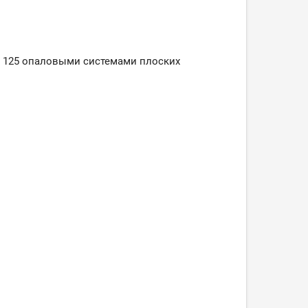
и 125 опаловыми системами плоских