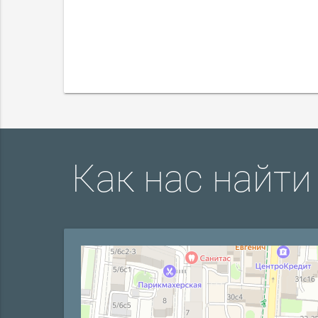
Как нас найти