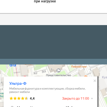
при нагрузке