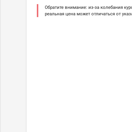
Обратите внимание: из-за колебания кур
реальная цена может отличаться от указ