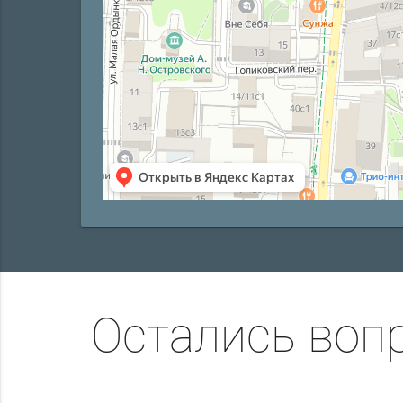
Остались воп