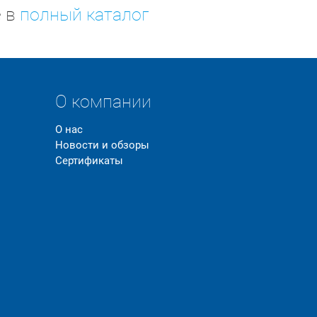
е в
полный каталог
О компании
О нас
Новости и обзоры
Сертификаты