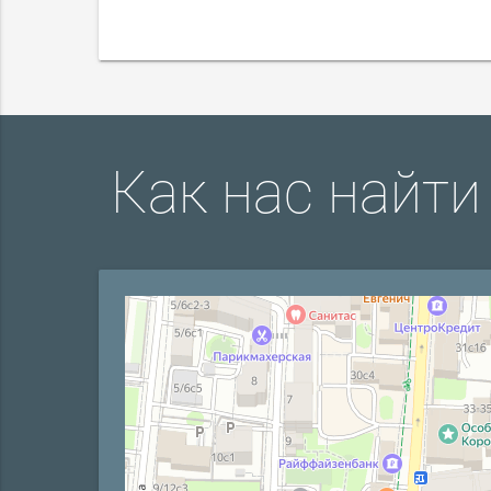
Как нас найти