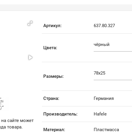
Артикул:
637.80.327
Цвета:
Размеры:
Страна:
Германия
Производитель:
Hafele
 на сайте может
да товара.
Материал:
Пластмасса