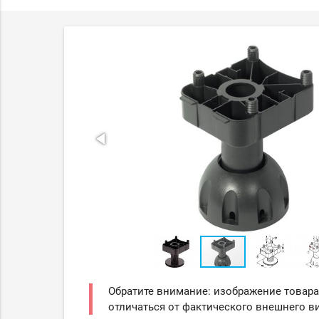
Обратите внимание: изображение товара
отличаться от фактического внешнего ви