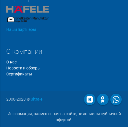
Наши партнеры
О компании
О нас
Новости и обзоры
Сертификаты
2008-2020
©
Ultra-F
Информация, размещенная на сайте, не является публичной
офертой.