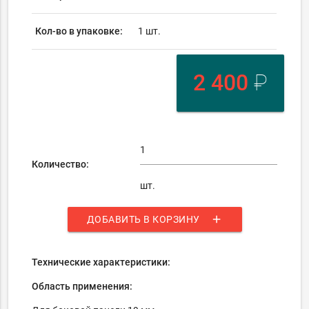
Кол-во в упаковке:
1 шт.
2 400
₽
Количество:
шт.
add
ДОБАВИТЬ В КОРЗИНУ
Технические характеристики:
Область применения: