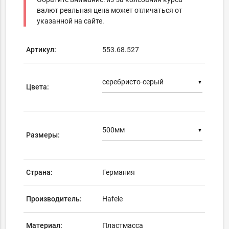
валют реальная цена может отличаться от
указанной на сайте.
Артикул:
553.68.527
▼
Цвета:
▼
Размеры:
Страна:
Германия
Производитель:
Hafele
Материал:
Пластмасса