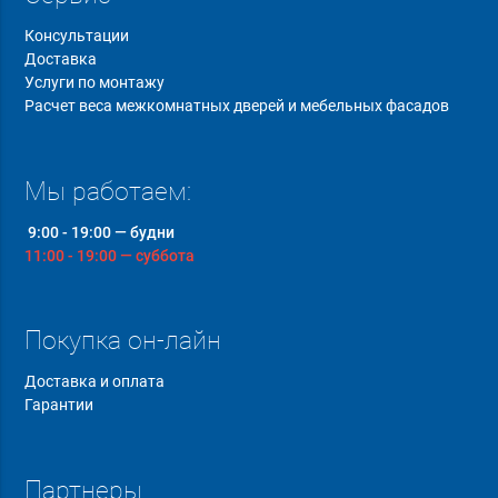
Консультации
Доставка
Услуги по монтажу
Расчет веса межкомнатных дверей и мебельных фасадов
Мы работаем:
9:00 - 19:00 — будни
11:00 - 19:00 — суббота
Покупка он-лайн
Доставка и оплата
Гарантии
Партнеры