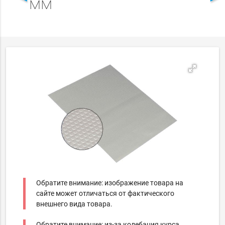
мм
Обратите внимание: изображение товара на
сайте может отличаться от фактического
внешнего вида товара.
Обратите внимание: из-за колебания курса