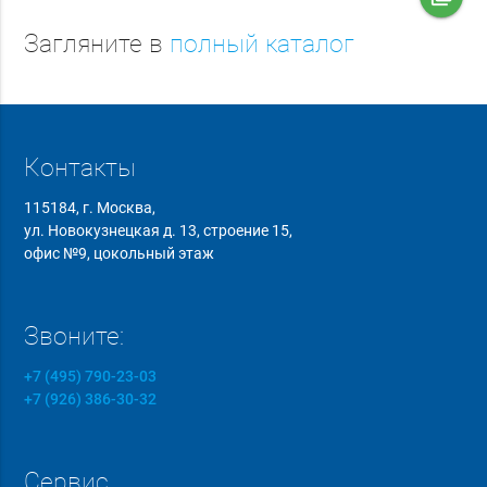
Загляните в
полный каталог
Контакты
115184, г. Москва,
ул. Новокузнецкая д. 13, строение 15,
офис №9, цокольный этаж
Звоните:
+7 (495) 790-23-03
+7 (926) 386-30-32
Сервис