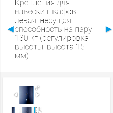
Крепления для
навески шкафов
левая, несущая
◄
способность на пару
130 кг (регулировка
высоты: высота 15
мм)