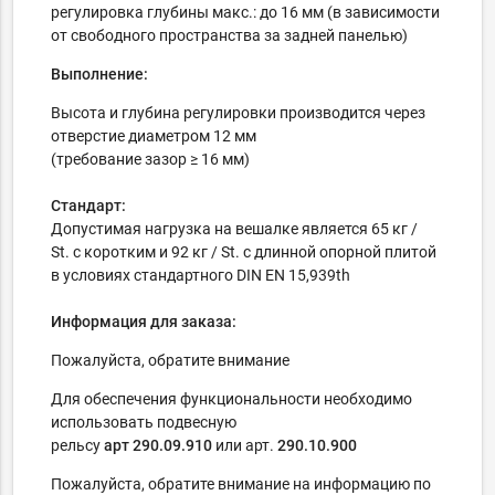
регулировка глубины макс.: до 16 мм (в зависимости
от свободного пространства за задней панелью)
Выполнение:
Высота и глубина регулировки производится через
отверстие диаметром 12 мм
(требование зазор ≥ 16 мм)
Стандарт:
Допустимая нагрузка на вешалке является 65 кг /
St. с коротким и 92 кг / St. с длинной опорной плитой
в условиях стандартного DIN EN 15,939th
Информация для заказа:
Пожалуйста, обратите внимание
Для обеспечения функциональности необходимо
использовать подвесную
рельсу
арт 290.09.910
или арт.
290.10.900
Пожалуйста, обратите внимание на информацию по