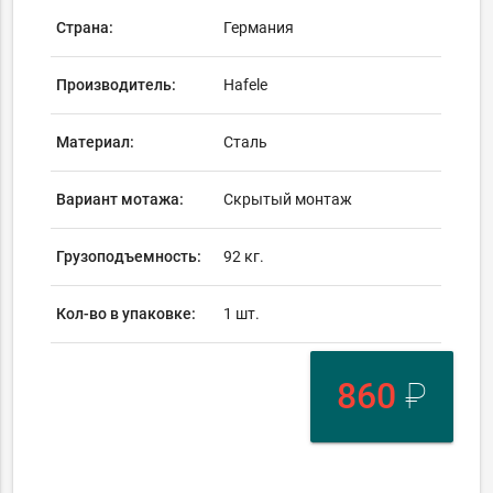
Страна:
Германия
Производитель:
Hafele
Материал:
Сталь
Вариант мотажа:
Скрытый монтаж
Грузоподъемность:
92 кг.
Кол-во в упаковке:
1 шт.
860
₽