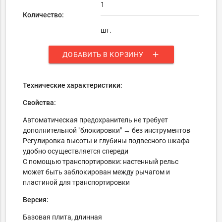
Количество:
шт.
add
ДОБАВИТЬ В КОРЗИНУ
Технические характеристики:
Свойства:
Автоматическая
предохранитель
не требует
дополнительной "блокировки" → без инструментов
Регулировка высоты и глубины подвесного шкафа
удобно осуществляется спереди
С помощью транспортировки: настенный рельс
может быть заблокирован между рычагом и
пластиной для транспортировки
Версия:
Базовая плита, длинная