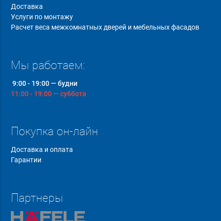
Доставка
Услуги по монтажу
Расчет веса межкомнатных дверей и мебельных фасадов
Мы работаем:
9:00 - 19:00 — будни
11:00 - 19:00 — суббота
Покупка он-лайн
Доставка и оплата
Гарантии
Партнеры