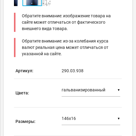
Обратите внимание: изображение товара на
сайте может отличаться от фактического
внешнего вида товара.
Обратите внимание: из-за колебания курса
валют реальная цена может отличаться от
указанной на сайте.
Артикул:
290.03.938
▼
Цвета:
▼
Размеры: