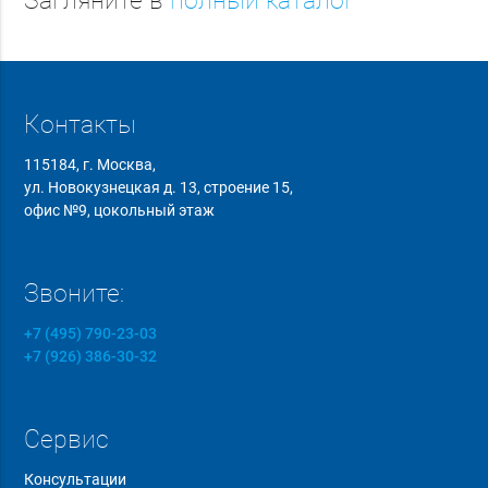
Загляните в
полный каталог
Контакты
115184, г. Москва,
ул. Новокузнецкая д. 13, строение 15,
офис №9, цокольный этаж
Звоните:
+7 (495) 790-23-03
+7 (926) 386-30-32
Сервис
Консультации