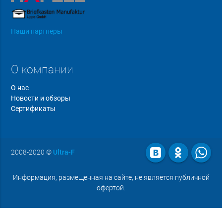
Наши партнеры
О компании
О нас
Новости и обзоры
Сертификаты
2008-2020
©
Ultra-F
Информация, размещенная на сайте, не является публичной
офертой.