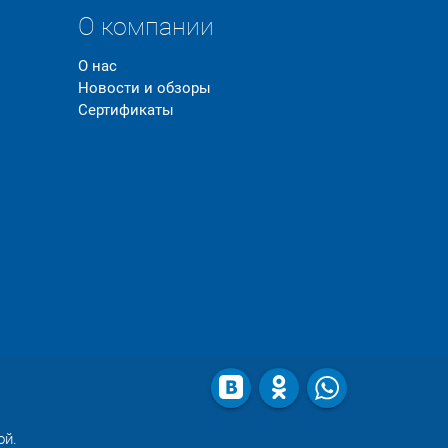
О компании
О нас
Новости и обзоры
Сертификаты
ой.