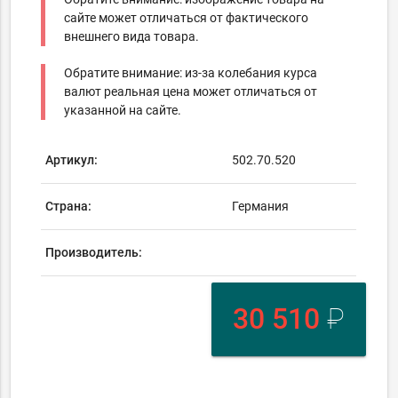
сайте может отличаться от фактического
внешнего вида товара.
Обратите внимание: из-за колебания курса
валют реальная цена может отличаться от
указанной на сайте.
Артикул:
502.70.520
Страна:
Германия
Производитель:
30 510
₽