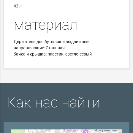
42 л
материал
Держатель для бутылок и выдвижные
направляющие: Стальная
банка и крышка: пластик, светло-серый
Как нас найти