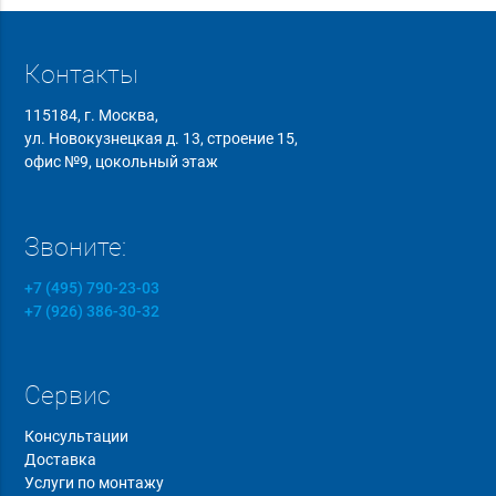
Контакты
115184, г. Москва,
ул. Новокузнецкая д. 13, строение 15,
офис №9, цокольный этаж
Звоните:
+7 (495) 790-23-03
+7 (926) 386-30-32
Сервис
Консультации
Доставка
Услуги по монтажу