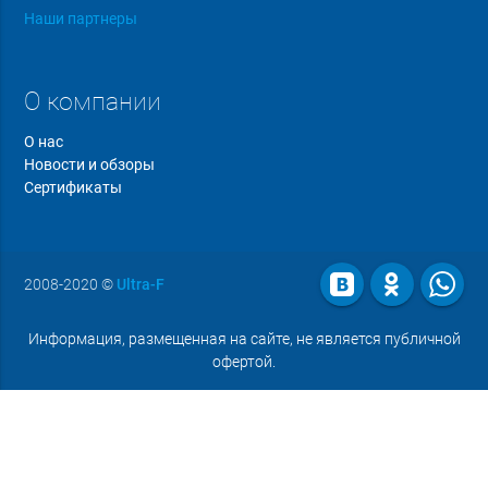
Наши партнеры
О компании
О нас
Новости и обзоры
Сертификаты
2008-2020
©
Ultra-F
Информация, размещенная на сайте, не является публичной
офертой.