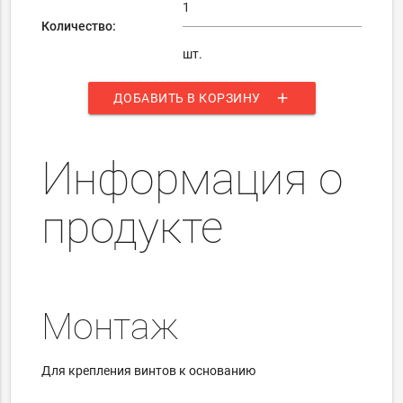
Количество:
шт.
add
ДОБАВИТЬ В КОРЗИНУ
Информация о
продукте
Монтаж
Для крепления винтов к основанию