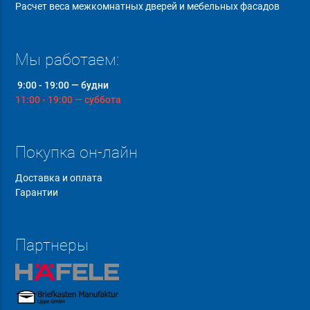
Расчет веса межкомнатных дверей и мебельных фасадов
Мы работаем:
9:00 - 19:00 — будни
11:00 - 19:00 — суббота
Покупка он-лайн
Доставка и оплата
Гарантии
Партнеры