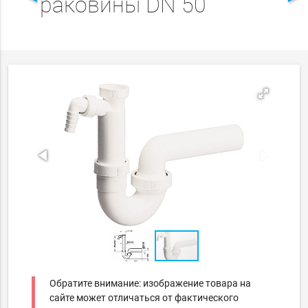
раковины DN 50
Обратите внимание: изображение товара на
сайте может отличаться от фактического