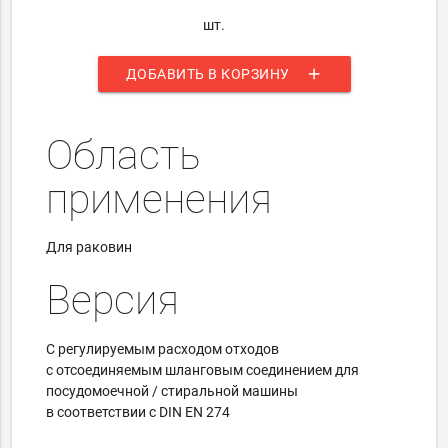
шт.
add
ДОБАВИТЬ В КОРЗИНУ
Область
применения
Для раковин
Версия
С регулируемым расходом отходов
с отсоединяемым шланговым соединением для
посудомоечной / стиральной машины
в соответствии с DIN EN 274