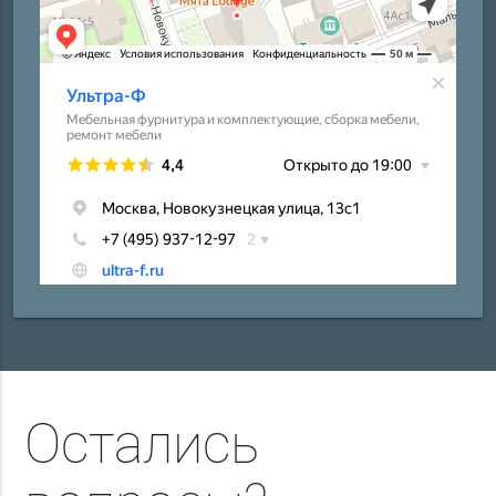
Остались