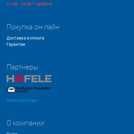
11:00 - 19:00 — суббота
Покупка он-лайн
Доставка и оплата
Гарантии
Партнеры
Наши партнеры
О компании