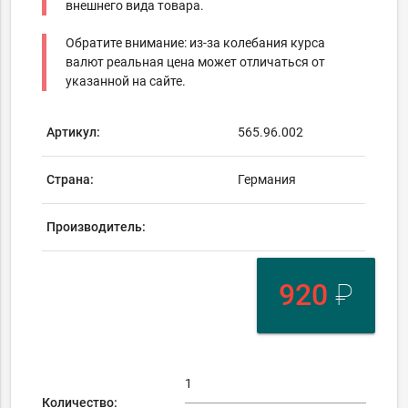
внешнего вида товара.
Обратите внимание: из-за колебания курса
валют реальная цена может отличаться от
указанной на сайте.
Артикул:
565.96.002
Страна:
Германия
Производитель:
920
₽
Количество: