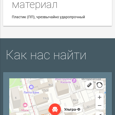
материал
Пластик (ПП), чрезвычайно ударопрочный
Как нас найти