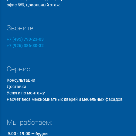
офис №9, цокольный этаж
Звоните:
+7 (495) 790-23-03
+7 (926) 386-30-32
Сервис
Консультации
Доставка
Услуги по монтажу
Расчет веса межкомнатных дверей и мебельных фасадов
Мы работаем:
9:00 - 19:00 — будни