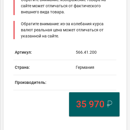
сайте может отличаться от фактического
внешнего вида товара.
Обратите внимание: из-за колебания курса
валют реальная цена может отличаться от
указанной на сайте.
Артикул:
566.41.200
Страна:
Германия
Производитель:
35 970
₽