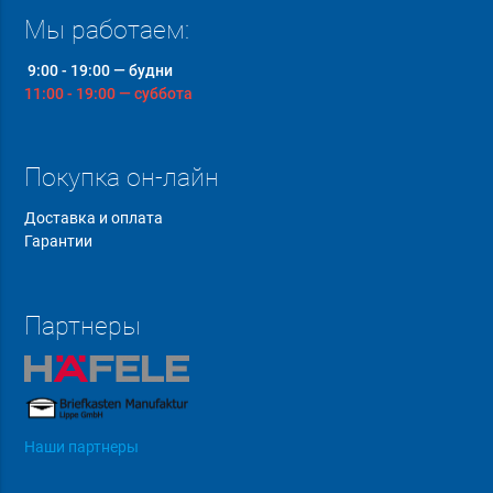
Мы работаем:
9:00 - 19:00 — будни
11:00 - 19:00 — суббота
Покупка он-лайн
Доставка и оплата
Гарантии
Партнеры
Наши партнеры