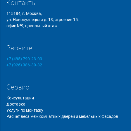
Контакты
115184, г. Москва,
ул. Новокузнецкая д. 13, строение 15,
офис №9, цокольный этаж
Звоните:
+7 (495) 790-23-03
+7 (926) 386-30-32
Сервис
Консультации
Доставка
Услуги по монтажу
Расчет веса межкомнатных дверей и мебельных фасадов