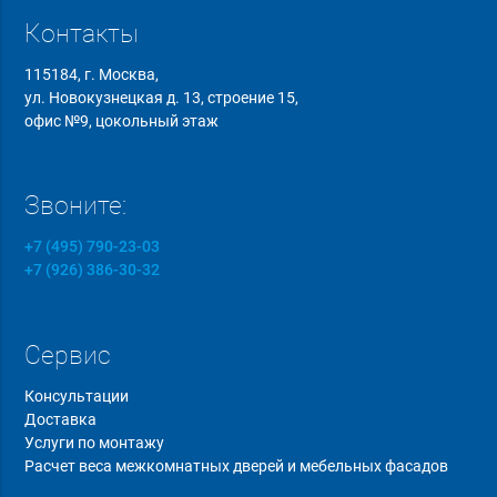
Контакты
115184, г. Москва,
ул. Новокузнецкая д. 13, строение 15,
офис №9, цокольный этаж
Звоните:
+7 (495) 790-23-03
+7 (926) 386-30-32
Сервис
Консультации
Доставка
Услуги по монтажу
Расчет веса межкомнатных дверей и мебельных фасадов