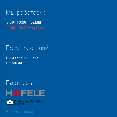
Мы работаем:
9:00 - 19:00 — будни
11:00 - 19:00 — суббота
Покупка он-лайн
Доставка и оплата
Гарантии
Партнеры
Наши партнеры