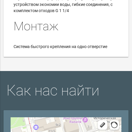
устройством экономии воды, гибкие соединения, с
комплектом отходов G 1 1/4
Монтаж
Система быстрого крепления на
одно отверстие
Как нас найти