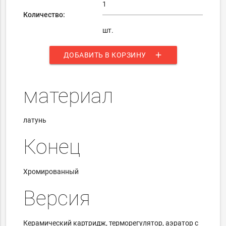
Количество:
шт.
add
ДОБАВИТЬ В КОРЗИНУ
материал
латунь
Конец
Хромированный
Версия
Керамический картридж, терморегулятор, аэратор с