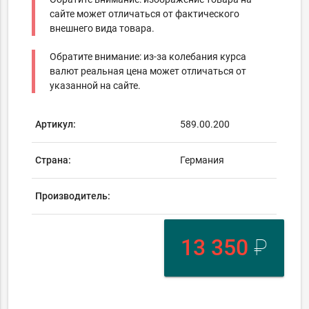
сайте может отличаться от фактического
внешнего вида товара.
Обратите внимание: из-за колебания курса
валют реальная цена может отличаться от
указанной на сайте.
Артикул:
589.00.200
Страна:
Германия
Производитель:
13 350
₽