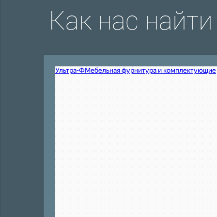
Как нас найти