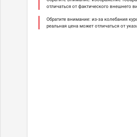
отличаться от фактического внешнего ви
Обратите внимание: из-за колебания кур
реальная цена может отличаться от указ