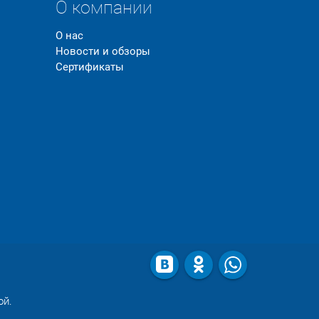
О компании
О нас
Новости и обзоры
Сертификаты
ой.