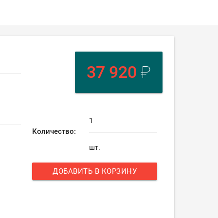
37 920
₽
Количество:
шт.
ДОБАВИТЬ В КОРЗИНУ
add