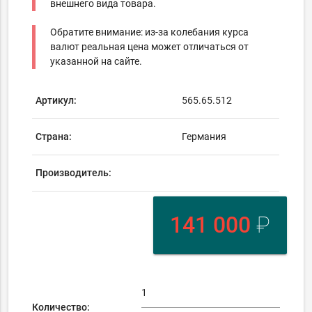
внешнего вида товара.
Обратите внимание: из-за колебания курса
валют реальная цена может отличаться от
указанной на сайте.
Артикул:
565.65.512
Страна:
Германия
Производитель:
141 000
₽
Количество: