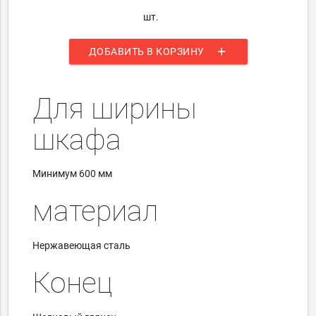
шт.
add
ДОБАВИТЬ В КОРЗИНУ
Для ширины
шкафа
Минимум
600 мм
материал
Нержавеющая сталь
Конец