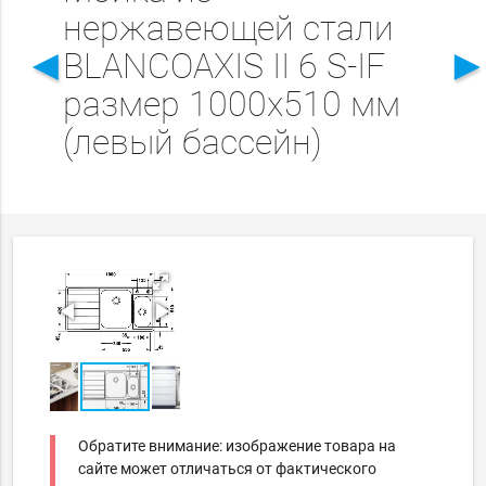
нержавеющей стали
◄
BLANCOAXIS II 6 S-IF
размер 1000x510 мм
(левый бассейн)
Обратите внимание: изображение товара на
сайте может отличаться от фактического