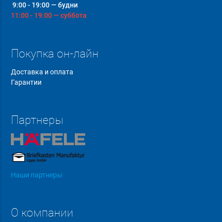
9:00 - 19:00 — будни
11:00 - 19:00 — суббота
Покупка он-лайн
Доставка и оплата
Гарантии
Партнеры
Наши партнеры
О компании