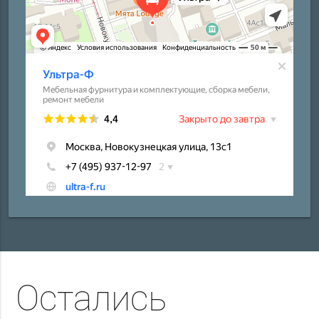
Остались