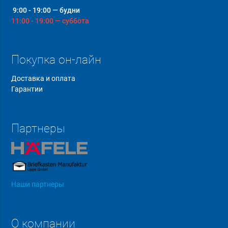
9:00 - 19:00 — будни
11:00 - 19:00 — суббота
Покупка он-лайн
Доставка и оплата
Гарантии
Партнеры
Наши партнеры
О компании