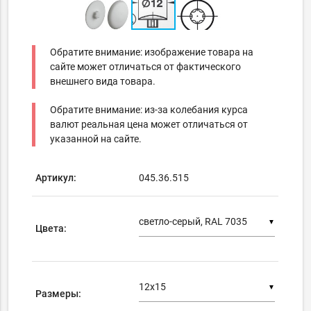
Обратите внимание: изображение товара на
сайте может отличаться от фактического
внешнего вида товара.
Обратите внимание: из-за колебания курса
валют реальная цена может отличаться от
указанной на сайте.
Артикул:
045.36.515
▼
Цвета:
▼
Размеры: