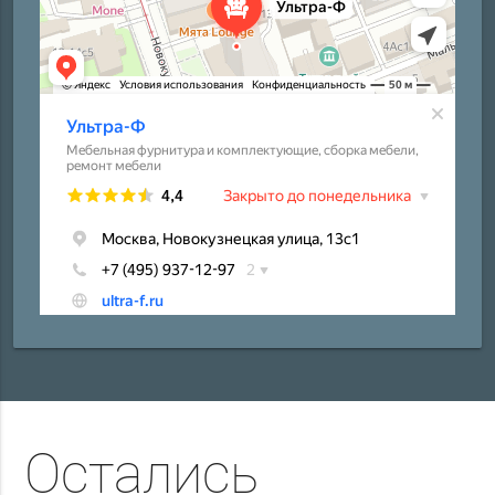
Остались