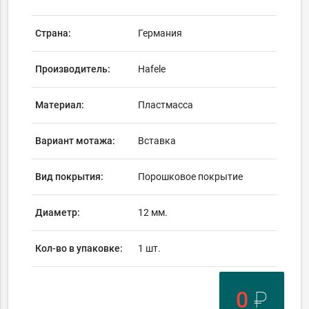
Страна:
Германия
Производитель:
Hafele
Материал:
Пластмасса
Вариант мотажа:
Вставка
Вид покрытия:
Порошковое покрытие
Диаметр:
12 мм.
Кол-во в упаковке:
1 шт.
0
₽