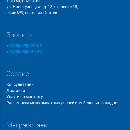
115184, г. Москва,
ул. Новокузнецкая д. 13, строение 15,
офис №9, цокольный этаж
Звоните:
+7 (495) 790-23-03
+7 (926) 386-30-32
Сервис
Консультации
Доставка
Услуги по монтажу
Расчет веса межкомнатных дверей и мебельных фасадов
Мы работаем: