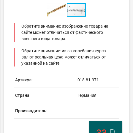
Обратите внимание: изображение товара на
сайте может отличаться от фактического
внешнего вида товара.
Обратите внимание: из-за колебания курса
валют реальная цена может отличаться от
указанной на сайте.
Артикул:
018.81.371
Страна:
Германия
Производитель: