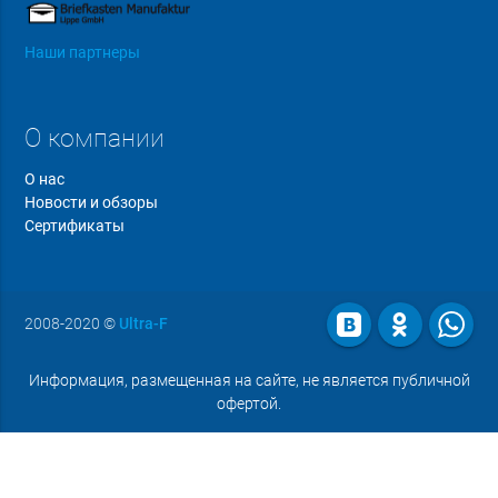
Наши партнеры
О компании
О нас
Новости и обзоры
Сертификаты
2008-2020
©
Ultra-F
Информация, размещенная на сайте, не является публичной
офертой.