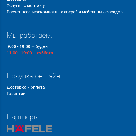
Услуги по монтажу
Расчет веса межкомнатных дверей и мебельных фасадов
Мы работаем:
9:00 - 19:00 — будни
11:00 - 19:00 — суббота
Покупка он-лайн
Доставка и оплата
Гарантии
Партнеры