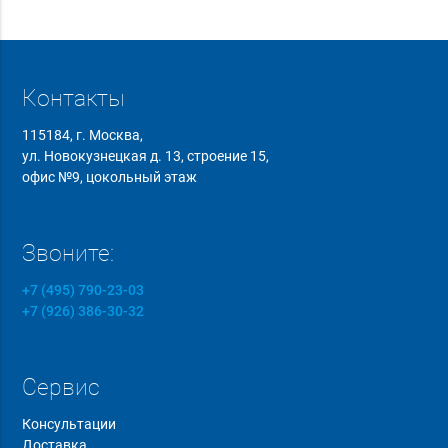
Контакты
115184, г. Москва,
ул. Новокузнецкая д. 13, строение 15,
офис №9, цокольный этаж
Звоните:
+7 (495) 790-23-03
+7 (926) 386-30-32
Сервис
Консультации
Доставка