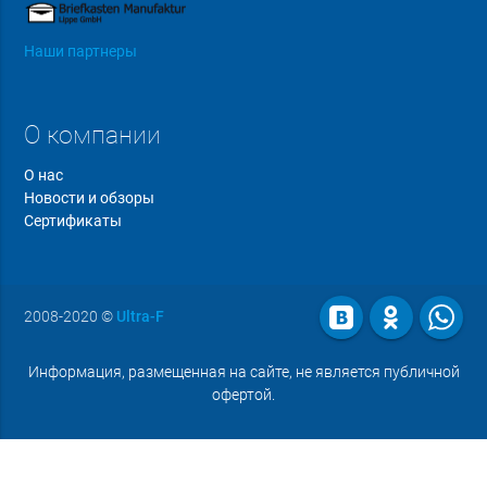
Наши партнеры
О компании
О нас
Новости и обзоры
Сертификаты
2008-2020
©
Ultra-F
Информация, размещенная на сайте, не является публичной
офертой.