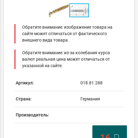
Обратите внимание: изображение товара на
сайте может отличаться от фактического
внешнего вида товара.
Обратите внимание: из-за колебания курса
валют реальная цена может отличаться от
указанной на сайте.
Артикул:
018.81.288
Страна:
Германия
Производитель: