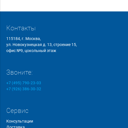
Контакты
115184, г. Москва,
ул. Новокузнецкая д. 13, строение 15,
офис №9, цокольный этаж
Звоните:
+7 (495) 790-23-03
+7 (926) 386-30-32
Сервис
Консультации
Доставка