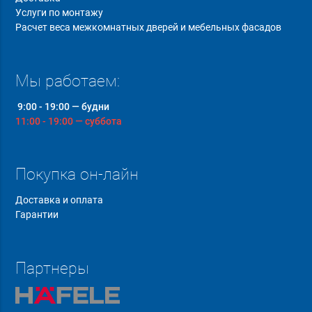
Услуги по монтажу
Расчет веса межкомнатных дверей и мебельных фасадов
Мы работаем:
9:00 - 19:00 — будни
11:00 - 19:00 — суббота
Покупка он-лайн
Доставка и оплата
Гарантии
Партнеры