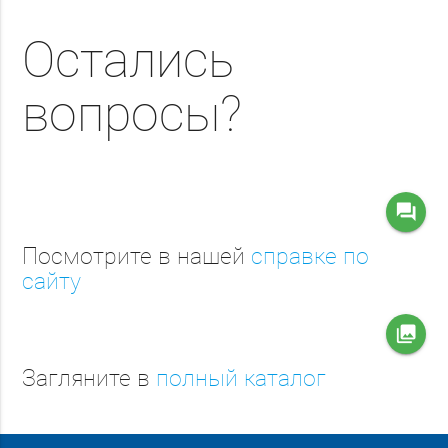
Остались
вопросы?
question_answer
Посмотрите в нашей
справке по
сайту
collections
Загляните в
полный каталог