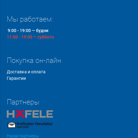
Мы работаем:
9:00 - 19:00 — будни
11:00 - 19:00 — суббота
Покупка он-лайн
Доставка и оплата
Гарантии
Партнеры
Наши партнеры