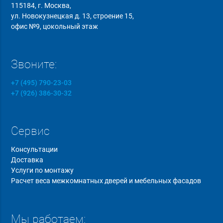
115184, г. Москва,
ул. Новокузнецкая д. 13, строение 15,
офис №9, цокольный этаж
Звоните:
+7 (495) 790-23-03
+7 (926) 386-30-32
Сервис
Консультации
Доставка
Услуги по монтажу
Расчет веса межкомнатных дверей и мебельных фасадов
Мы работаем: