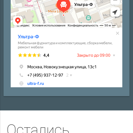
Остались