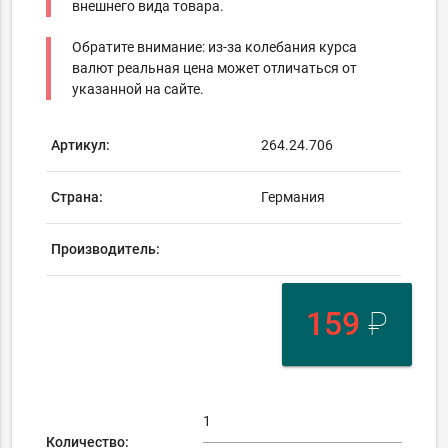
внешнего вида товара.
Обратите внимание: из-за колебания курса
валют реальная цена может отличаться от
указанной на сайте.
Артикул:
264.24.706
Страна:
Германия
Производитель:
159
₽
Количество: