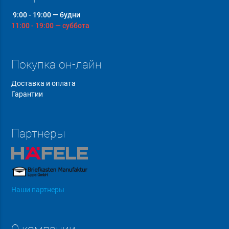
9:00 - 19:00 — будни
11:00 - 19:00 — суббота
Покупка он-лайн
Доставка и оплата
Гарантии
Партнеры
Наши партнеры