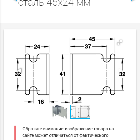
сталь 45х24 мм
Обратите внимание: изображение товара на
сайте может отличаться от фактического