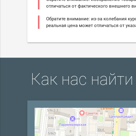
отличаться от фактического внешнего ви
Обратите внимание: из-за колебания кур
реальная цена может отличаться от указ
Как нас найти