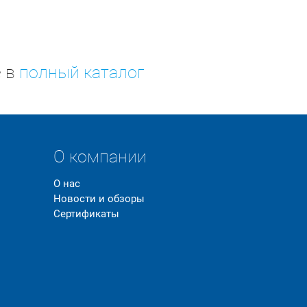
е в
полный каталог
О компании
О нас
Новости и обзоры
Сертификаты