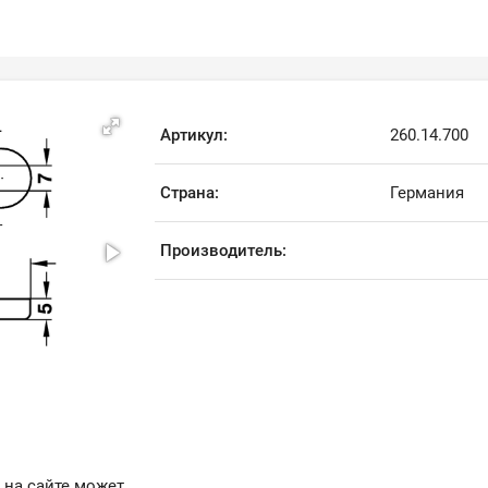
Артикул:
260.14.700
Страна:
Германия
Производитель:
 на сайте может