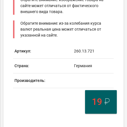
сайте может отличаться от фактического
внешнего вида товара.
Обратите внимание: из-за колебания курса
валют реальная цена может отличаться от
указанной на сайте.
Артикул:
260.13.721
Страна:
Германия
Производитель:
19
₽