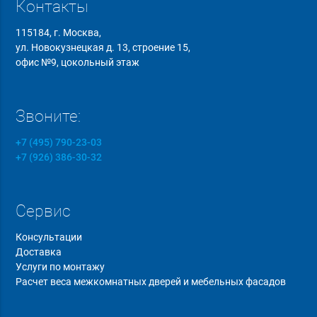
Контакты
115184, г. Москва,
ул. Новокузнецкая д. 13, строение 15,
офис №9, цокольный этаж
Звоните:
+7 (495) 790-23-03
+7 (926) 386-30-32
Сервис
Консультации
Доставка
Услуги по монтажу
Расчет веса межкомнатных дверей и мебельных фасадов