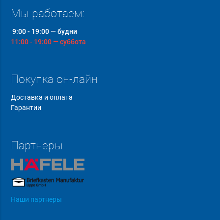
Мы работаем:
9:00 - 19:00 — будни
11:00 - 19:00 — суббота
Покупка он-лайн
Доставка и оплата
Гарантии
Партнеры
Наши партнеры