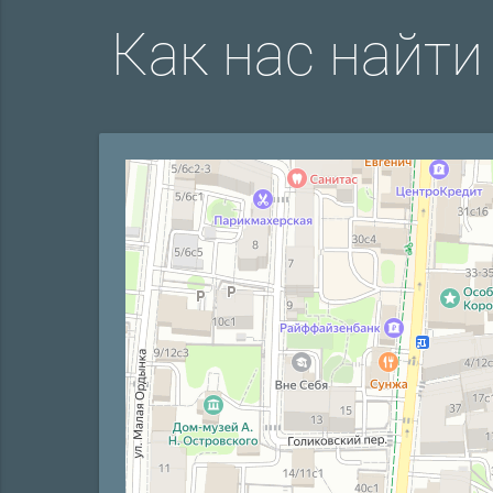
Как нас найти