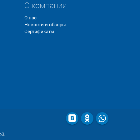
О компании
О нас
Новости и обзоры
Сертификаты
ой.