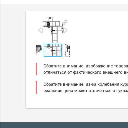
Обратите внимание: изображение товара
отличаться от фактического внешнего ви
Обратите внимание: из-за колебания кур
реальная цена может отличаться от указ