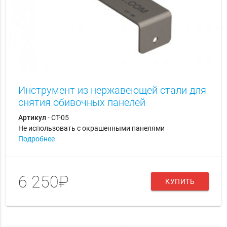
Инструмент из нержавеющей стали для
снятия обивочных панелей
Артикул
- CT-05
Не использовать с окрашенными панелями
Подробнее
6 250₽
КУПИТЬ