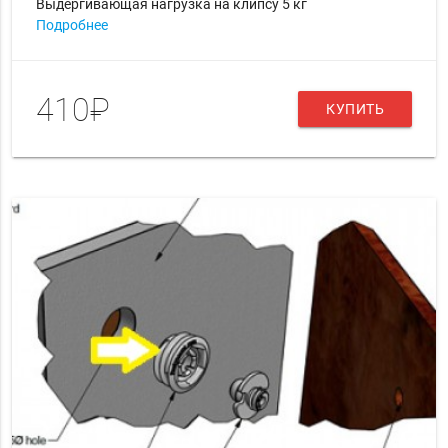
Выдергивающая нагрузка на клипсу 5 кг
Подробнее
410₽
КУПИТЬ