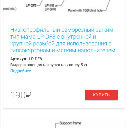
Низкопрофильный саморезный зажим
тип мама LP-DF8 с внутренней и
крупной резьбой для использования с
гипсокартоном и мягким наполнителем
Артикул
- LP-DF8
Выдергивающая нагрузка на клипсу 5 кг
Подробнее
190₽
КУПИТЬ