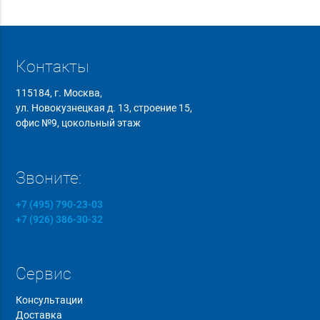
Контакты
115184, г. Москва,
ул. Новокузнецкая д. 13, строение 15,
офис №9, цокольный этаж
Звоните:
+7 (495) 790-23-03
+7 (926) 386-30-32
Сервис
Консультации
Доставка