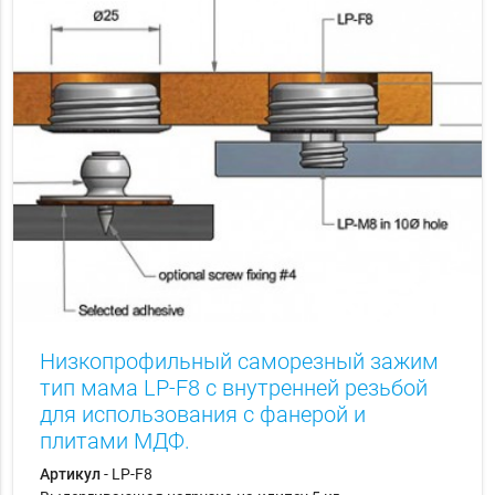
Низкопрофильный саморезный зажим
тип мама LP-F8 с внутренней резьбой
для использования с фанерой и
плитами МДФ.
Артикул
- LP-F8