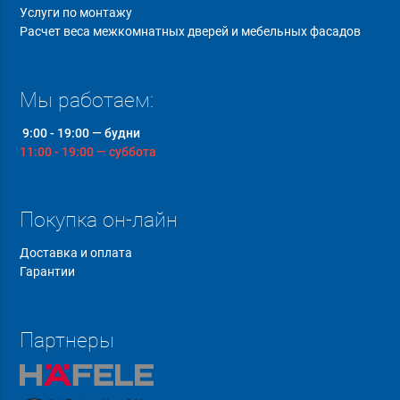
Услуги по монтажу
Расчет веса межкомнатных дверей и мебельных фасадов
Мы работаем:
9:00 - 19:00 — будни
11:00 - 19:00 — суббота
Покупка он-лайн
Доставка и оплата
Гарантии
Партнеры