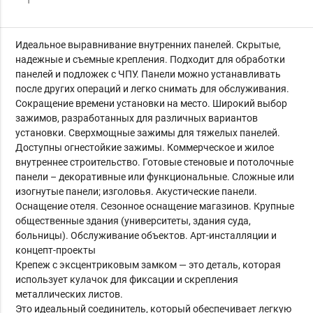
Идеальное выравнивание внутренних панелей. Скрытые,
надежные и съемные крепления. Подходит для обработки
панелей и подложек с ЧПУ. Панели можно устанавливать
после других операций и легко снимать для обслуживания.
Сокращение времени установки на место. Широкий выбор
зажимов, разработанных для различных вариантов
установки. Сверхмощные зажимы для тяжелых панелей.
Доступны огнестойкие зажимы. Коммерческое и жилое
внутреннее строительство. Готовые стеновые и потолочные
панели – декоративные или функциональные. Сложные или
изогнутые панели; изголовья. Акустические панели.
Оснащение отеля. Сезонное оснащение магазинов. Крупные
общественные здания (университеты, здания суда,
больницы). Обслуживание объектов. Арт-инсталляции и
концепт-проекты
Крепеж с эксцентриковым замком — это деталь, которая
использует кулачок для фиксации и скрепления
металлических листов.
Это идеальный соединитель, который обеспечивает легкую