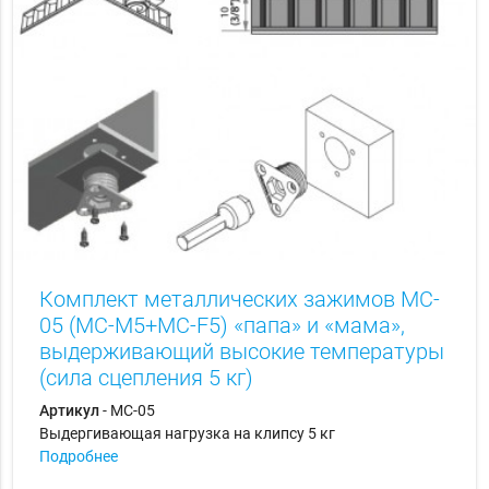
Комплект металлических зажимов MC-
05 (MC-M5+MC-F5) «папа» и «мама»,
выдерживающий высокие температуры
(сила сцепления 5 кг)
Артикул
- MC-05
Выдергивающая нагрузка на клипсу 5 кг
Подробнее