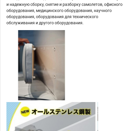
и надежную сборку, снятие и разборку самолетов, офисного
оборудования, медицинского оборудования, научного
оборудования, оборудования для технического
обслуживания и другого оборудования.