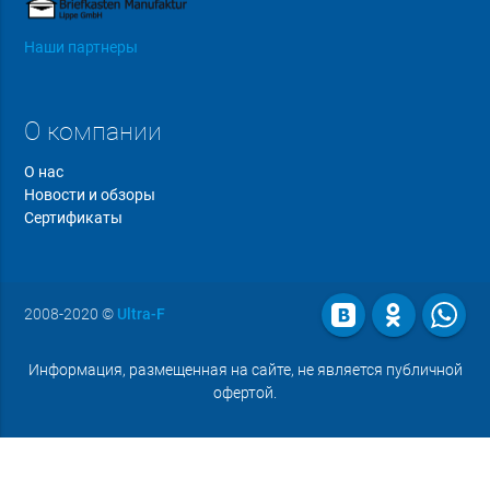
Наши партнеры
О компании
О нас
Новости и обзоры
Сертификаты
2008-2020
©
Ultra-F
Информация, размещенная на сайте, не является публичной
офертой.