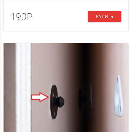
190₽
КУПИТЬ