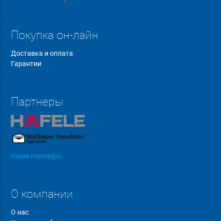
Покупка он-лайн
Доставка и оплата
Гарантии
Партнеры
Наши партнеры
О компании
О нас