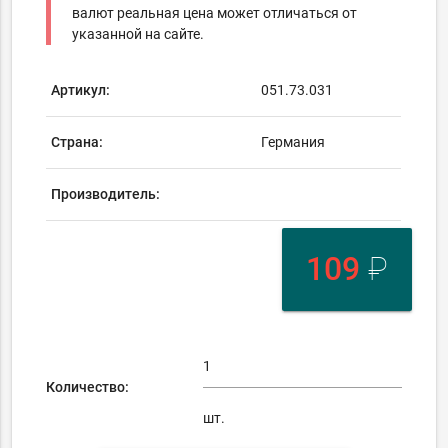
валют реальная цена может отличаться от
указанной на сайте.
Артикул:
051.73.031
Страна:
Германия
Производитель:
109
₽
Количество:
шт.