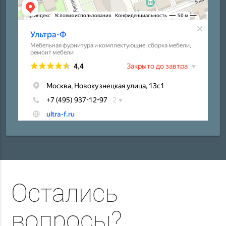
Остались
вопросы?