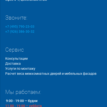
Звоните:
+7 (495) 790-23-03
+7 (926) 386-30-32
Сервис
Консультации
Доставка
Услуги по монтажу
Расчет веса межкомнатных дверей и мебельных фасадов
Мы работаем:
9:00 - 19:00 — будни
11:00 - 19:00 — суббота