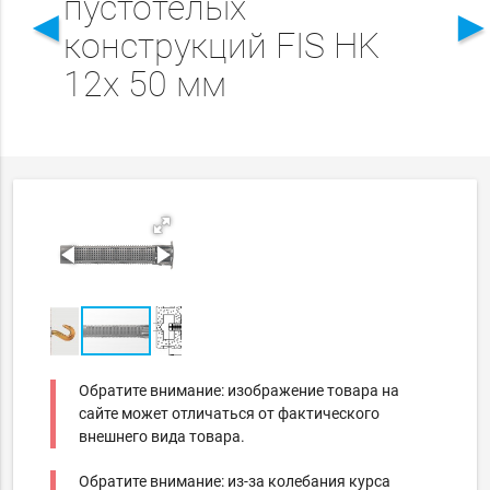
пустотелых
◄
конструкций FIS HK
12x 50 мм
Обратите внимание: изображение товара на
сайте может отличаться от фактического
внешнего вида товара.
Обратите внимание: из-за колебания курса