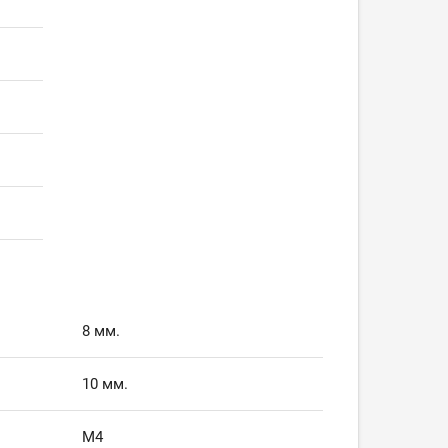
8 мм.
10 мм.
М4