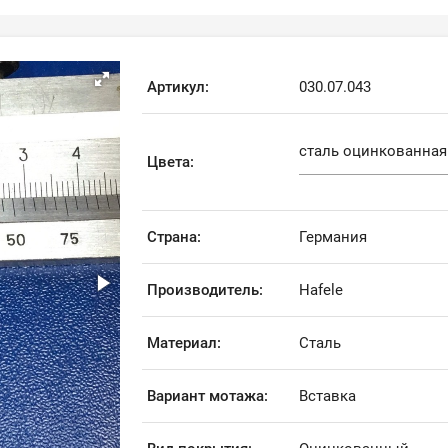
Артикул:
030.07.043
Цвета:
Страна:
Германия
Производитель:
Hafele
Материал:
Сталь
Вариант мотажа:
Вставка