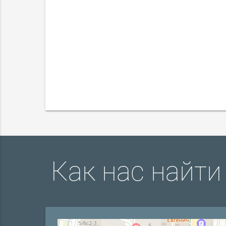
Как нас найти