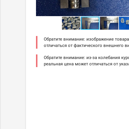
Обратите внимание: изображение товара
отличаться от фактического внешнего ви
Обратите внимание: из-за колебания кур
реальная цена может отличаться от указ