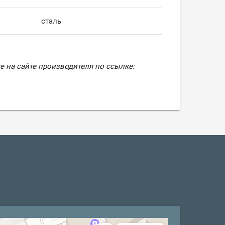
сталь
е на сайте производителя по ссылке: