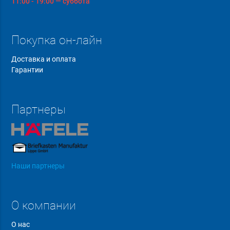
11:00 - 19:00 — суббота
Покупка он-лайн
Доставка и оплата
Гарантии
Партнеры
Наши партнеры
О компании
О нас