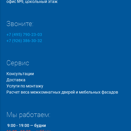
офис №9, цокольный этаж
Звоните:
+7 (495) 790-23-03
+7 (926) 386-30-32
Сервис
Консультации
Доставка
Услуги по монтажу
Расчет веса межкомнатных дверей и мебельных фасадов
Мы работаем:
9:00 - 19:00 — будни