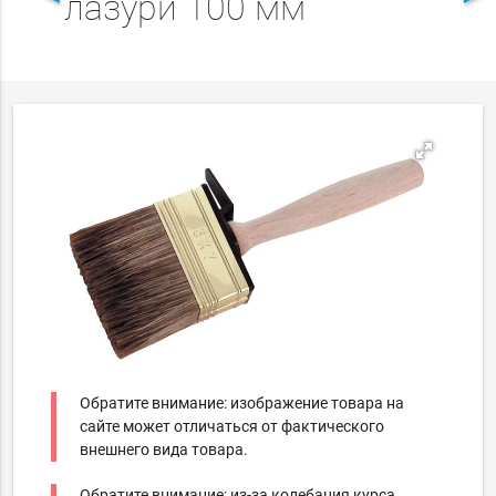
лазури 100 мм
Обратите внимание: изображение товара на
сайте может отличаться от фактического
внешнего вида товара.
Обратите внимание: из-за колебания курса