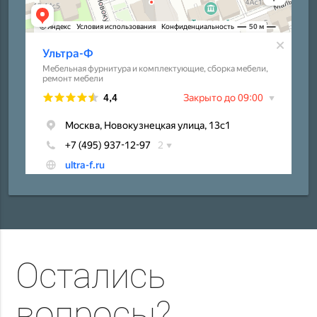
Остались
вопросы?