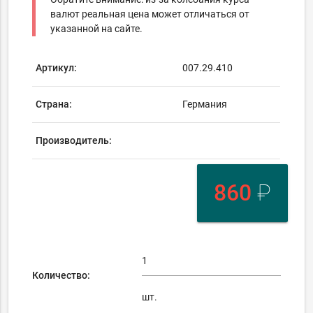
валют реальная цена может отличаться от
указанной на сайте.
Артикул:
007.29.410
Страна:
Германия
Производитель:
860
₽
Количество:
шт.