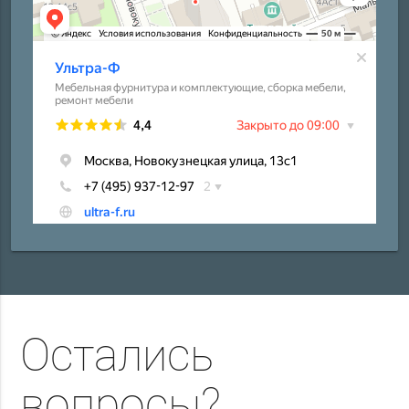
Остались
вопросы?