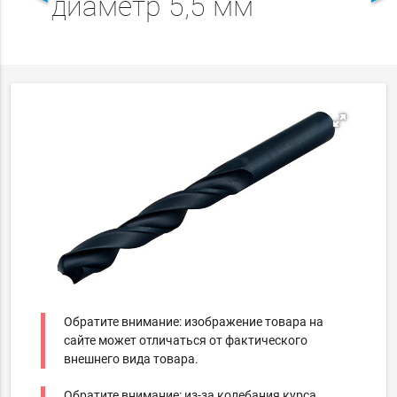
диаметр 5,5 мм
Обратите внимание: изображение товара на
сайте может отличаться от фактического
внешнего вида товара.
Обратите внимание: из-за колебания курса