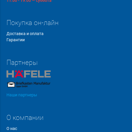
11:00 - 19:00 — суббота
Покупка он-лайн
Доставка и оплата
Гарантии
Партнеры
Наши партнеры
О компании
О нас