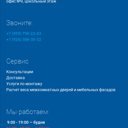
офис №9, цокольный этаж
Звоните:
+7 (495) 790-23-03
+7 (926) 386-30-32
Сервис
Консультации
Доставка
Услуги по монтажу
Расчет веса межкомнатных дверей и мебельных фасадов
Мы работаем:
9:00 - 19:00 — будни