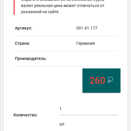
валют реальная цена может отличаться от
указанной на сайте.
Артикул:
001.41.177
Страна:
Германия
Производитель:
260
₽
Количество:
шт.