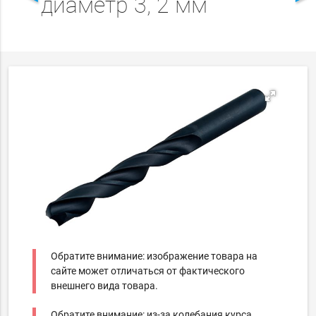
диаметр 3, 2 мм
Обратите внимание: изображение товара на
сайте может отличаться от фактического
внешнего вида товара.
Обратите внимание: из-за колебания курса