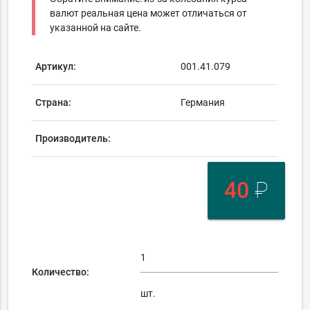
валют реальная цена может отличаться от
указанной на сайте.
Артикул:
001.41.079
Страна:
Германия
Производитель:
40
₽
Количество:
шт.