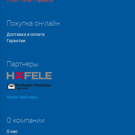
11:00 - 19:00 — суббота
Покупка он-лайн
Доставка и оплата
Гарантии
Партнеры
Наши партнеры
О компании
О нас