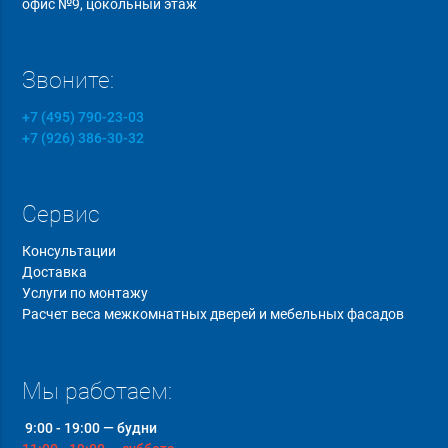
офис №9, цокольный этаж
Звоните:
+7 (495) 790-23-03
+7 (926) 386-30-32
Сервис
Консультации
Доставка
Услуги по монтажу
Расчет веса межкомнатных дверей и мебельных фасадов
Мы работаем:
9:00 - 19:00 — будни