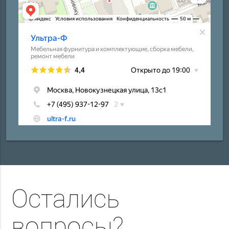
Остались
вопросы?