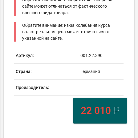
сайте может отличаться от фактического
внешнего вида товара.
Обратите внимание: из-за колебания курса
валют реальная цена может отличаться от
указанной на сайте.
Артикул:
001.22.390
Страна:
Германия
Производитель:
22 010
₽