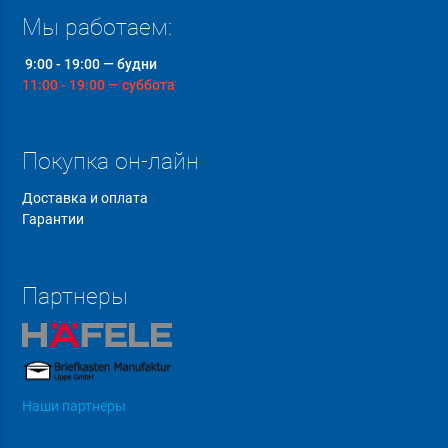
Мы работаем:
9:00 - 19:00 — будни
11:00 - 19:00 — суббота
Покупка он-лайн
Доставка и оплата
Гарантии
Партнеры
Наши партнеры