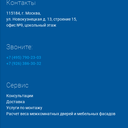
Контакты
115184, г. Москва,
ул. Новокузнецкая д. 13, строение 15,
офис №9, цокольный этаж
Звоните:
+7 (495) 790-23-03
+7 (926) 386-30-32
Сервис
Консультации
Доставка
Услуги по монтажу
Расчет веса межкомнатных дверей и мебельных фасадов