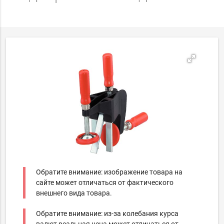
Обратите внимание: изображение товара на
сайте может отличаться от фактического
внешнего вида товара.
Обратите внимание: из-за колебания курса