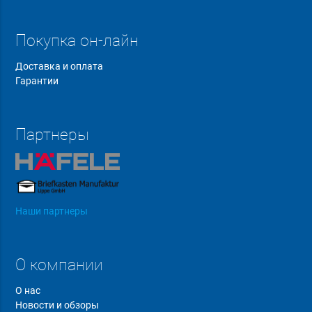
Покупка он-лайн
Доставка и оплата
Гарантии
Партнеры
Наши партнеры
О компании
О нас
Новости и обзоры