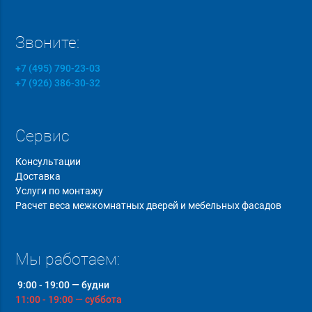
Звоните:
+7 (495) 790-23-03
+7 (926) 386-30-32
Сервис
Консультации
Доставка
Услуги по монтажу
Расчет веса межкомнатных дверей и мебельных фасадов
Мы работаем:
9:00 - 19:00 — будни
11:00 - 19:00 — суббота