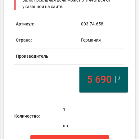
валют реальная цена может отличаться от
указанной на сайте.
Артикул:
003.74.658
Страна:
Германия
Производитель:
5 690
₽
Количество:
шт.