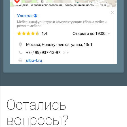
Остались
вопросы?