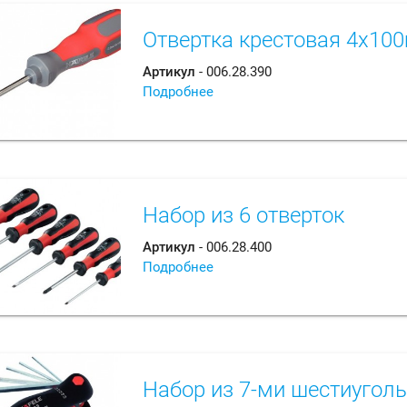
Отвертка крестовая 4x1
Артикул
- 006.28.390
Подробнее
Набор из 6 отверток
Артикул
- 006.28.400
Подробнее
Набор из 7-ми шестиугол