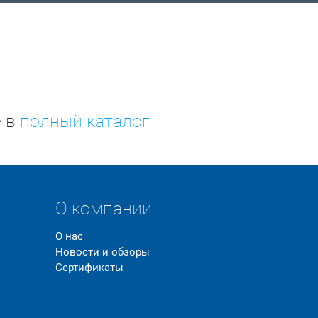
е в
полный каталог
О компании
О нас
Новости и обзоры
Сертификаты