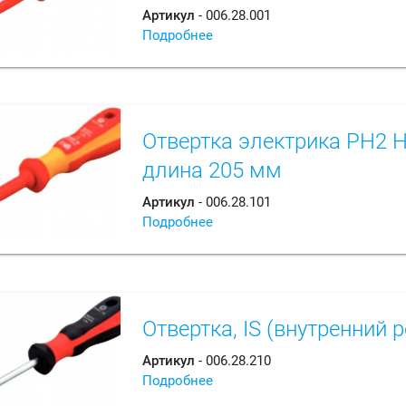
Артикул
- 006.28.001
Подробнее
Отвертка электрика РН2 
длина 205 мм
Артикул
- 006.28.101
Подробнее
Отвертка, IS (внутренний р
Артикул
- 006.28.210
Подробнее