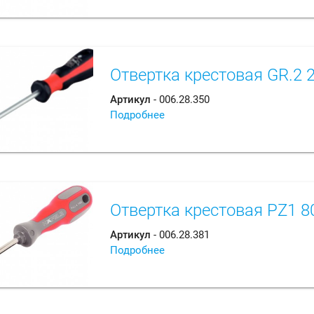
Отвертка крестовая GR.2 
Артикул
- 006.28.350
Подробнее
Отвертка крестовая PZ1 
Артикул
- 006.28.381
Подробнее