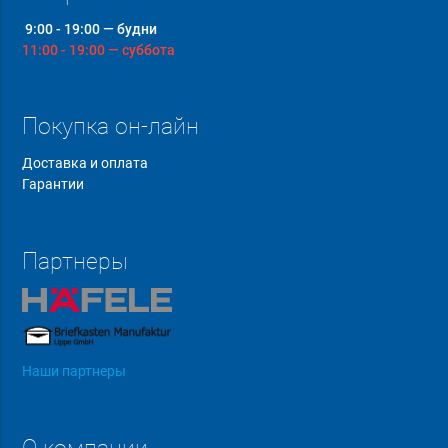
9:00 - 19:00 — будни
11:00 - 19:00 — суббота
Покупка он-лайн
Доставка и оплата
Гарантии
Партнеры
Наши партнеры