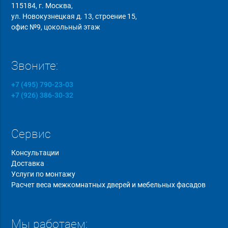
115184, г. Москва,
ул. Новокузнецкая д. 13, строение 15,
офис №9, цокольный этаж
Звоните:
+7 (495) 790-23-03
+7 (926) 386-30-32
Сервис
Консультации
Доставка
Услуги по монтажу
Расчет веса межкомнатных дверей и мебельных фасадов
Мы работаем: