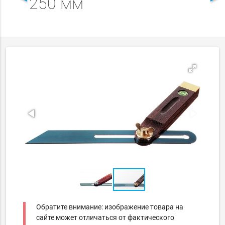
250 мм
Обратите внимание: изображение товара на
сайте может отличаться от фактического