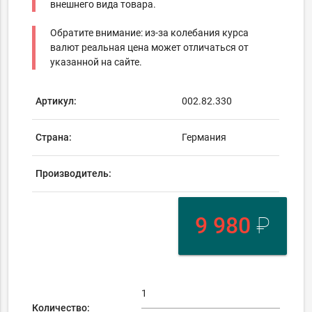
внешнего вида товара.
Обратите внимание: из-за колебания курса
валют реальная цена может отличаться от
указанной на сайте.
Артикул:
002.82.330
Страна:
Германия
Производитель:
9 980
₽
Количество: