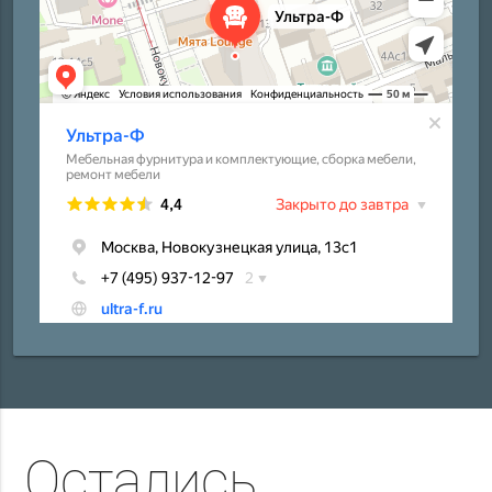
Остались