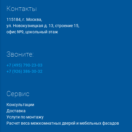
Контакты
115184, г. Москва,
ул. Новокузнецкая д. 13, строение 15,
офис №9, цокольный этаж
Звоните:
+7 (495) 790-23-03
+7 (926) 386-30-32
Сервис
Консультации
Доставка
Услуги по монтажу
Расчет веса межкомнатных дверей и мебельных фасадов