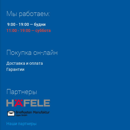
Мы работаем:
9:00 - 19:00 — будни
11:00 - 19:00 — суббота
Покупка он-лайн
Доставка и оплата
Гарантии
Партнеры
Наши партнеры