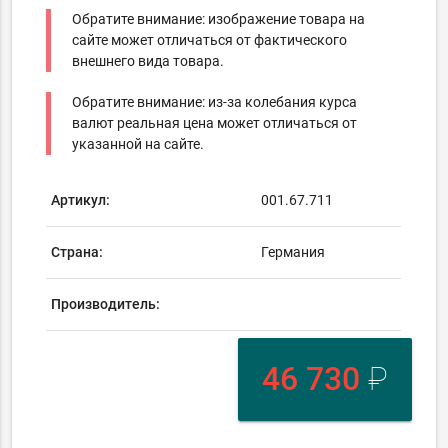
Обратите внимание: изображение товара на
сайте может отличаться от фактического
внешнего вида товара.
Обратите внимание: из-за колебания курса
валют реальная цена может отличаться от
указанной на сайте.
Артикул:
001.67.711
Страна:
Германия
Производитель:
46 730
₽